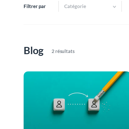
Filtrer par
Catégorie
Blog
2 résultats