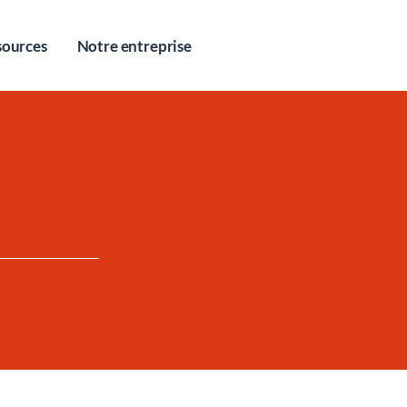
sources
Notre entreprise