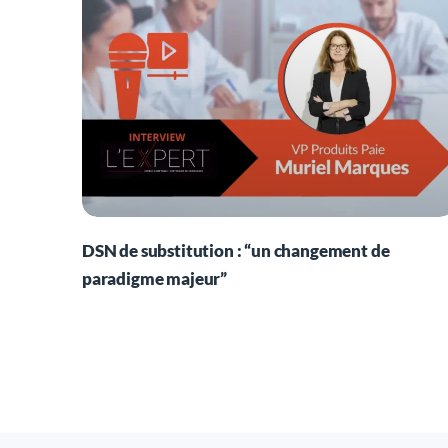
DSN de substitution : “un changement de
paradigme majeur”