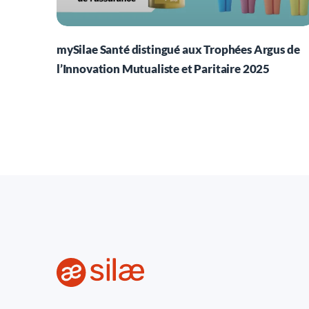
mySilae Santé distingué aux Trophées Argus de
l’Innovation Mutualiste et Paritaire 2025