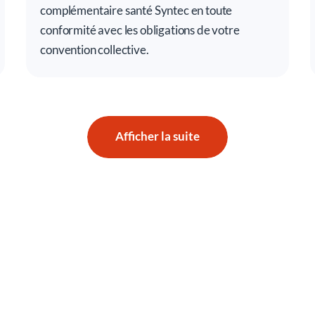
complémentaire santé Syntec en toute
conformité avec les obligations de votre
convention collective.
Afficher la suite