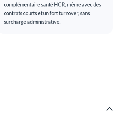
complémentaire santé HCR, même avec des
contrats courts et un fort turnover, sans
surcharge administrative.