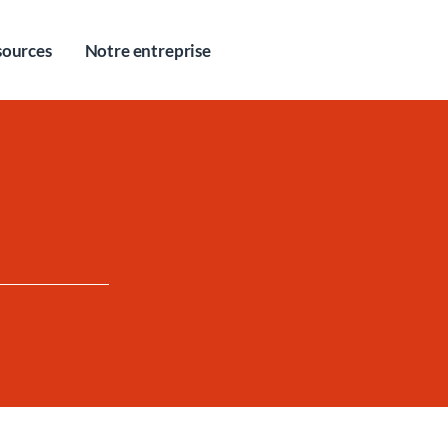
sources
Notre entreprise