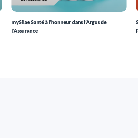
mySilae Santé à l’honneur dans l’Argus de
l’Assurance