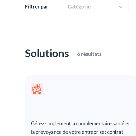
Filtrer par
Catégorie
Solutions
6 résultats
Gérez simplement la complémentaire santé et
la prévoyance de votre entreprise : contrat