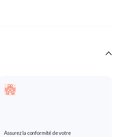
Assurez la conformité de votre