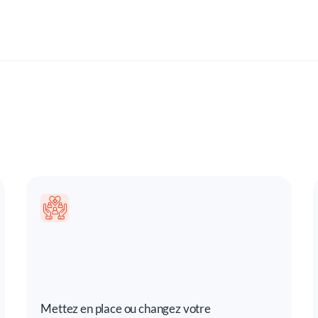
Mettez en place ou changez votre