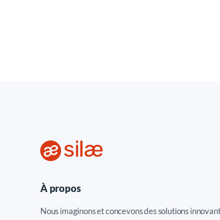
À propos
Nous imaginons et concevons des solutions innovan