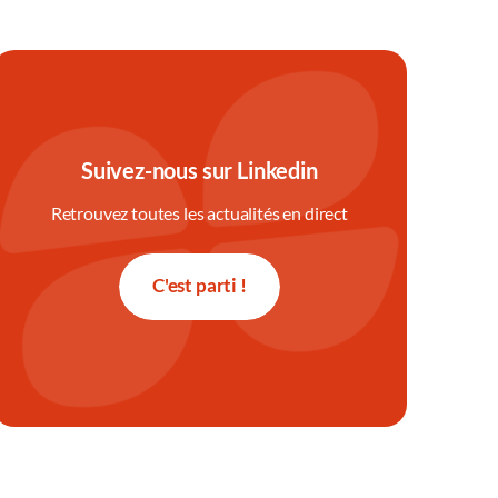
Suivez-nous sur Linkedin
Retrouvez toutes les actualités en direct
C'est parti !