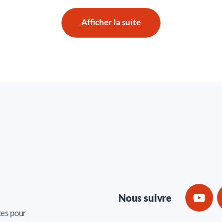
Afficher la suite
Nous suivre
tes pour