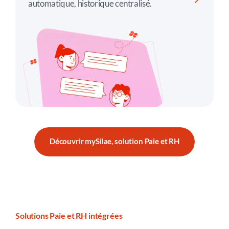
automatique, historique centralisé.
Découvrir mySilae, solution Paie et RH
Solutions Paie et RH intégrées