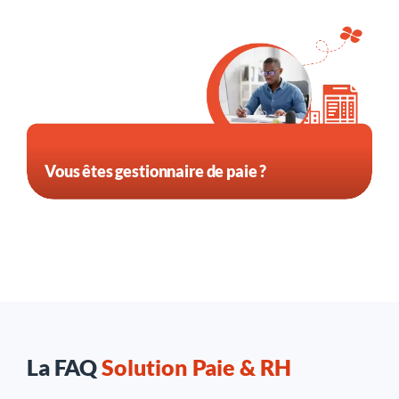
Vous êtes gestionnaire de paie ?
La FAQ
Solution Paie & RH