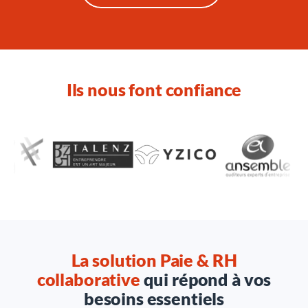
Ils nous font confiance
La solution Paie & RH
collaborative
qui répond à vos
besoins essentiels