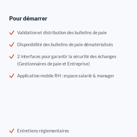
Pour démarrer
Validation et distribution des bulletins de paie
Disponibilité des bulletins de paie dématérialisés
2 interfaces pour garantir la sécurité des échanges
(Gestionnaires de paie et Entreprise)
Application mobile RH : espace salarié & manager
Entretiens règlementaires