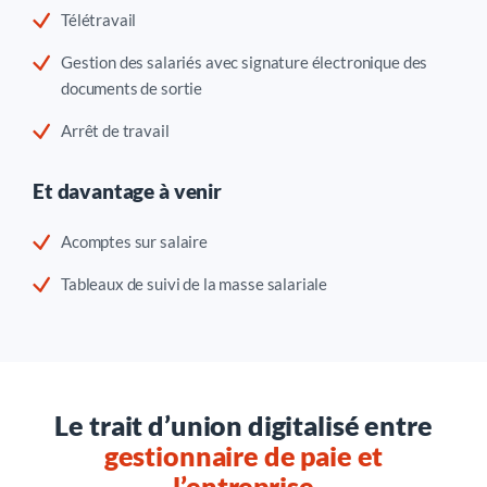
Télétravail
Gestion des salariés avec signature électronique des
documents de sortie
Arrêt de travail
Et davantage à venir
Acomptes sur salaire
Tableaux de suivi de la masse salariale
Le trait d’union digitalisé entre
gestionnaire de paie et
l’entreprise