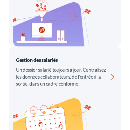
Gestion des salariés
Un dossier salarié toujours à jour. Centralisez
les données collaborateurs, de l’entrée à la
sortie, dans un cadre conforme.