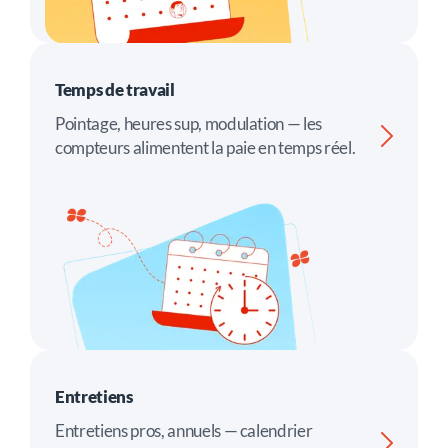
Temps de travail
Pointage, heures sup, modulation — les
compteurs alimentent la paie en temps réel.
Entretiens
Entretiens pros, annuels — calendrier