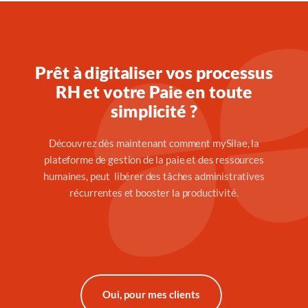
Prêt à digitaliser vos processus
RH et votre Paie en toute
simplicité ?
Découvrez dès maintenant comment mySilae, la
plateforme de gestion de la paie et des ressources
humaines, peut libérer des tâches administratives
récurrentes et booster la productivité.
Oui, pour mes clients