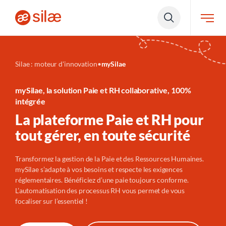
Silae : moteur d'innovation
•
mySilae
mySilae, la solution Paie et RH collaborative, 100%
intégrée
La plateforme Paie et RH pour
tout gérer, en toute sécurité
Transformez la
gestion de la Paie et des Ressources Humaines.
mySilae s’adapte à vos besoins et respecte les exigences
réglementaires. Bénéficiez d’une paie toujours conforme.
L’automatisation des processus RH vous permet de vous
focaliser sur l’essentiel !