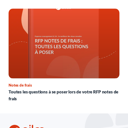
Notes de frais
Toutes les questions à se poser lors de votre RFP notes de
frais