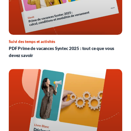
Suivi des temps et activités
PDF Prime de vacances Syntec 2025 : tout ce que vous
devez savoir