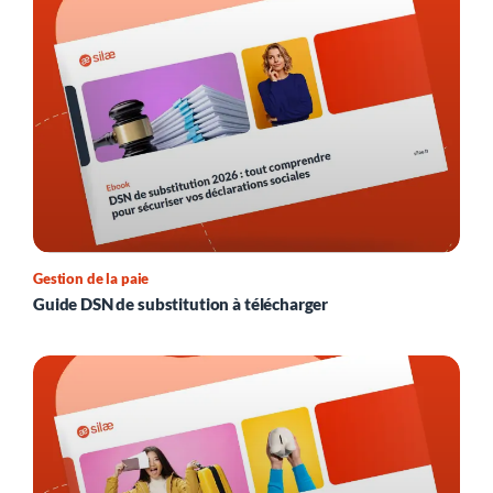
Gestion de la paie
Guide DSN de substitution à télécharger