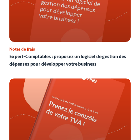
Notes de frais
Expert-Comptables : proposez un logiciel de gestion des
dépenses pour développer votre business