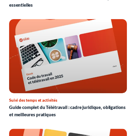
essentielles
Suivi des temps et activités
Guide complet du Télétravail : cadre juridique, obligations
et meilleures pratiques