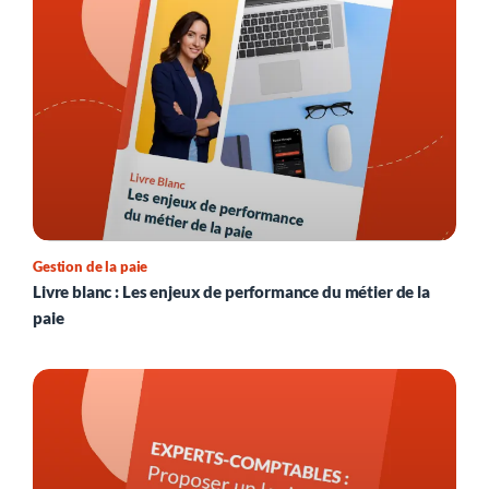
Gestion de la paie
Livre blanc : Les enjeux de performance du métier de la
paie