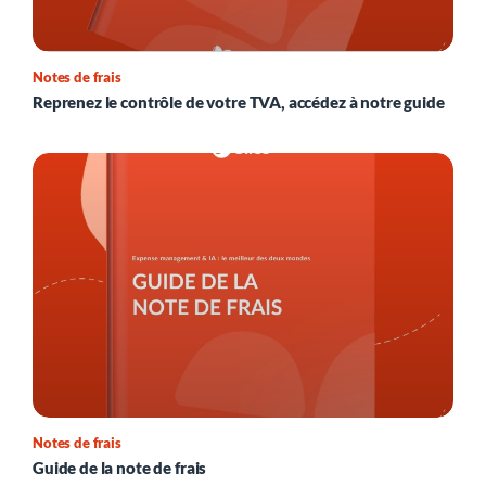
Notes de frais
Reprenez le contrôle de votre TVA, accédez à notre guide
Notes de frais
Guide de la note de frais