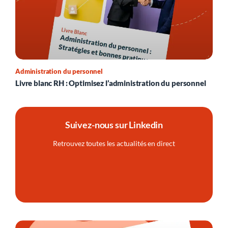
Administration du personnel
Livre blanc RH : Optimisez l’administration du personnel
Suivez-nous sur Linkedin
Retrouvez toutes les actualités en direct