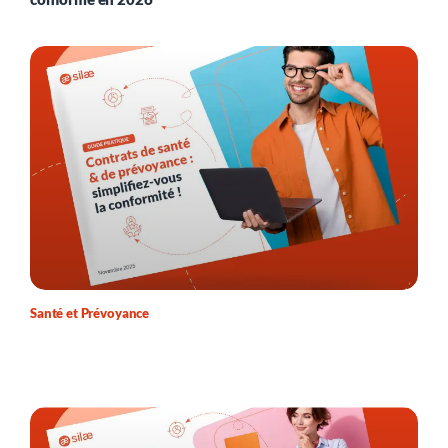
Santé et Prévoyance