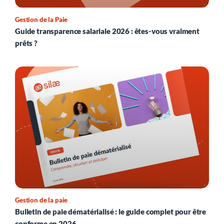
Gestion de la Paie
Guide transparence salariale 2026 : êtes-vous vraiment
prêts ?
Gestion de la paie
Bulletin de paie dématérialisé : le guide complet pour être
conforme en 2026