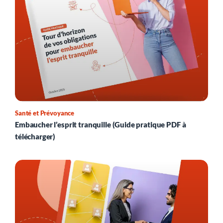
Santé et Prévoyance
Embaucher l’esprit tranquille (Guide pratique PDF à
télécharger)