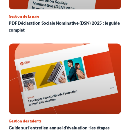
Gestion de la paie
PDF Déclaration Sociale Nominative (DSN) 2025 : le guide
complet
Gestion des talents
Guide sur l’entretien annuel d’évaluation : les étapes