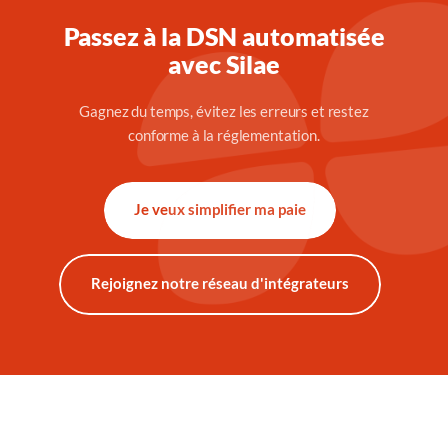
Passez à la DSN automatisée
avec Silae
Gagnez du temps, évitez les erreurs et restez
conforme à la réglementation.
Je veux simplifier ma paie
Rejoignez notre réseau d'intégrateurs