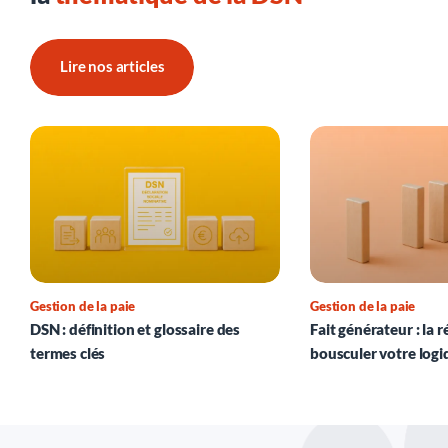
Lire nos articles
Gestion de la paie
Gestion de la paie
DSN : définition et glossaire des
Fait générateur : la 
termes clés
bousculer votre logi