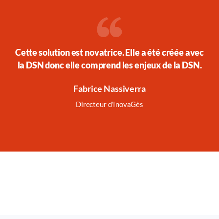
Cette solution est novatrice. Elle a été créée avec
la DSN donc elle comprend les enjeux de la DSN.
Fabrice Nassiverra
Directeur d'InovaGès