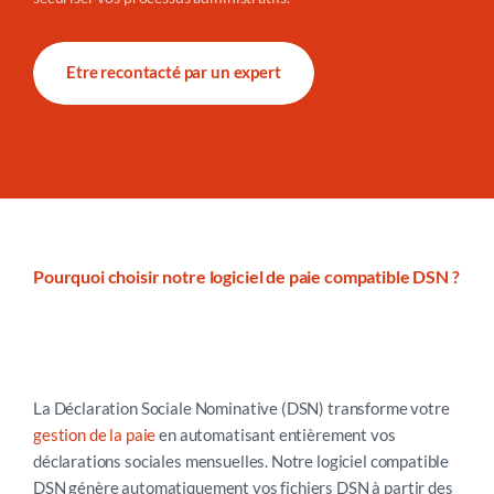
Etre recontacté par un expert
Pourquoi choisir notre logiciel de paie compatible DSN ?
La Déclaration Sociale Nominative (DSN) transforme votre
gestion de la paie
en automatisant entièrement vos
déclarations sociales mensuelles. Notre logiciel compatible
DSN génère automatiquement vos fichiers DSN à partir des