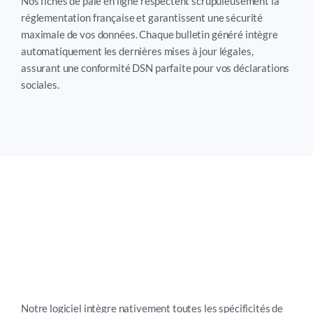
Nos fiches de paie en ligne respectent scrupuleusement la
réglementation française et garantissent une sécurité
maximale de vos données. Chaque bulletin généré intègre
automatiquement les dernières mises à jour légales,
assurant une conformité DSN parfaite pour vos déclarations
sociales.
Notre logiciel intègre nativement toutes les
spécificités de