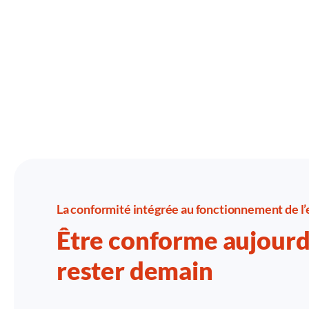
La conformité intégrée au fonctionnement de l’
Être conforme aujourd’
rester demain