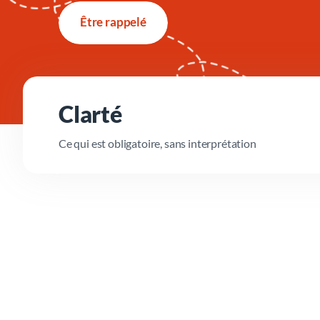
Être rappelé
Clarté
Ce qui est obligatoire, sans interprétation