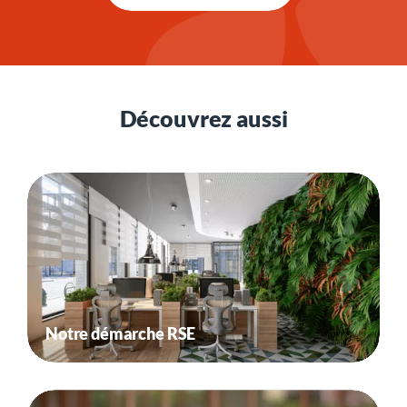
Découvrez aussi
Notre démarche RSE