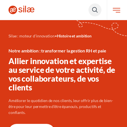
Silae : moteur d'innovation
•
Histoire et ambition
Notre ambition : transformer la gestion RH et paie
Allier innovation et expertise
au service de votre activité, de
vos collaborateurs, de vos
clients
Améliorer le quotidien de nos clients, leur offrir plus de bien-
être pour leur permettre d’être épanouis, productifs et
confiants.