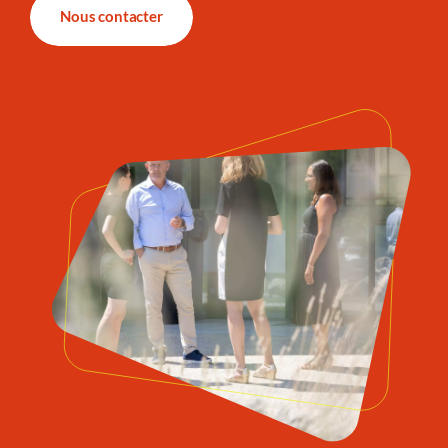
Nous contacter