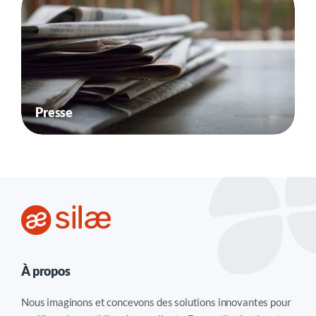
Presse
À propos
Nous imaginons et concevons des solutions innovantes pour