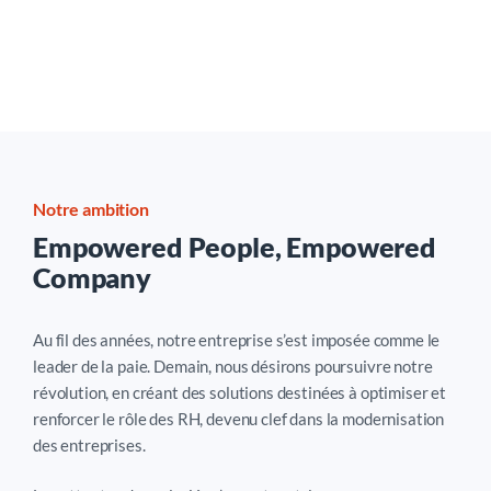
Notre ambition
Empowered People, Empowered
Company
Au fil des années, notre entreprise s’est imposée comme le
leader de la paie. Demain, nous désirons poursuivre notre
révolution, en créant des solutions destinées à optimiser et
renforcer le rôle des RH, devenu clef dans la modernisation
des entreprises.