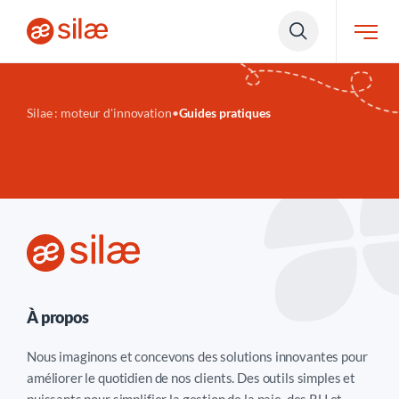
Silae : moteur d'innovation
•
Guides pratiques
À propos
Nous imaginons et concevons des solutions innovantes pour
améliorer le quotidien de nos clients. Des outils simples et