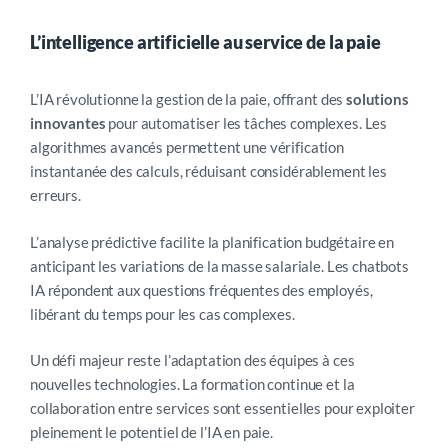
L’intelligence artificielle au service de la paie
L’IA révolutionne la gestion de la paie, offrant des
solutions
innovantes
pour automatiser les tâches complexes. Les
algorithmes avancés permettent une vérification
instantanée des calculs, réduisant considérablement les
erreurs.
L’analyse prédictive facilite la planification budgétaire en
anticipant les variations de la masse salariale. Les chatbots
IA répondent aux questions fréquentes des employés,
libérant du temps pour les cas complexes.
Un défi majeur reste l’adaptation des équipes à ces
nouvelles technologies. La formation continue et la
collaboration entre services sont essentielles pour exploiter
pleinement le potentiel de l’IA en paie.