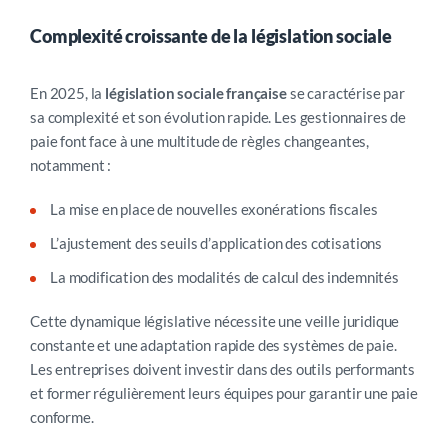
Complexité croissante de la législation sociale
En 2025, la
législation sociale française
se caractérise par
sa complexité et son évolution rapide. Les gestionnaires de
paie font face à une multitude de règles changeantes,
notamment :
La mise en place de nouvelles exonérations fiscales
L’ajustement des seuils d’application des cotisations
La modification des modalités de calcul des indemnités
Cette dynamique législative nécessite une veille juridique
constante et une adaptation rapide des systèmes de paie.
Les entreprises doivent investir dans des outils performants
et former régulièrement leurs équipes pour garantir une paie
conforme.