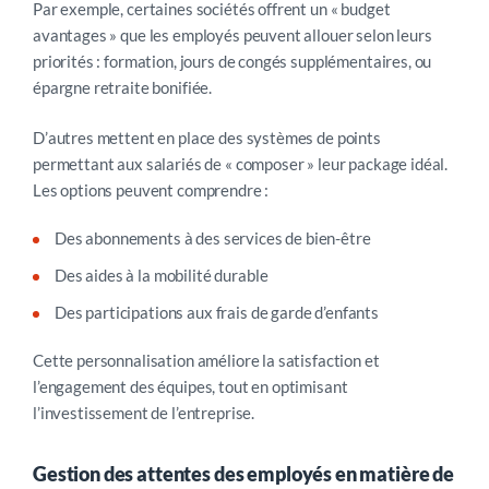
Par exemple, certaines sociétés offrent un « budget
avantages » que les employés peuvent allouer selon leurs
priorités : formation, jours de congés supplémentaires, ou
épargne retraite bonifiée.
D’autres mettent en place des systèmes de points
permettant aux salariés de « composer » leur package idéal.
Les options peuvent comprendre :
Des abonnements à des services de bien-être
Des aides à la mobilité durable
Des participations aux frais de garde d’enfants
Cette personnalisation améliore la satisfaction et
l’engagement des équipes, tout en optimisant
l’investissement de l’entreprise.
Gestion des attentes des employés en matière de