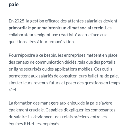
paie
En 2025, la gestion efficace des attentes salariales devient
primordiale pour maintenir un climat social serein
. Les
collaborateurs exigent une réactivité accrue face aux
questions liées à leur rémunération.
Pour répondre à ce besoin, les entreprises mettent en place
des canaux de communication dédiés, tels que des portails
en ligne sécurisés ou des applications mobiles. Ces outils
permettent aux salariés de consulter leurs bulletins de paie,
simuler leurs revenus futurs et poser des questions en temps
réel.
La formation des managers aux enjeux de la paie s’avère
également cruciale. Capables d’expliquer les composantes
du salaire, ils deviennent des relais précieux entre les
équipes RH et les employés.