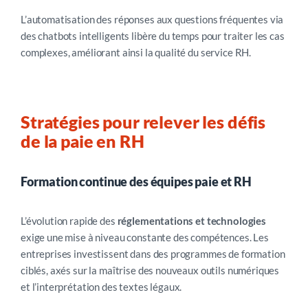
L’automatisation des réponses aux questions fréquentes via
des chatbots intelligents libère du temps pour traiter les cas
complexes, améliorant ainsi la qualité du service RH.
Stratégies pour relever les défis
de la paie en RH
Formation continue des équipes paie et RH
L’évolution rapide des
réglementations et technologies
exige une mise à niveau constante des compétences. Les
entreprises investissent dans des programmes de formation
ciblés, axés sur la maîtrise des nouveaux outils numériques
et l’interprétation des textes légaux.