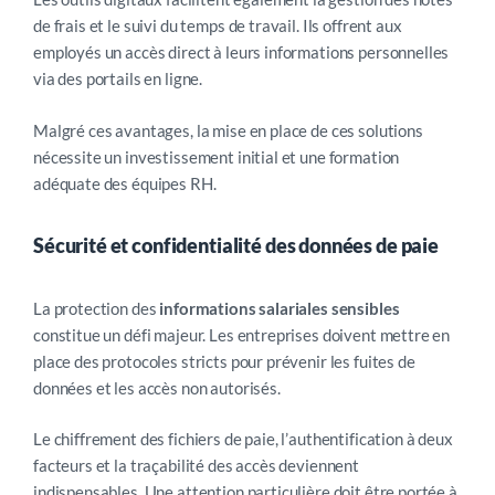
de frais et le suivi du temps de travail. Ils offrent aux
employés un accès direct à leurs informations personnelles
via des portails en ligne.
Malgré ces avantages, la mise en place de ces solutions
nécessite un investissement initial et une formation
adéquate des équipes RH.
Sécurité et confidentialité des données de paie
La protection des
informations salariales sensibles
constitue un défi majeur. Les entreprises doivent mettre en
place des protocoles stricts pour prévenir les fuites de
données et les accès non autorisés.
Le chiffrement des fichiers de paie, l’authentification à deux
facteurs et la traçabilité des accès deviennent
indispensables. Une attention particulière doit être portée à