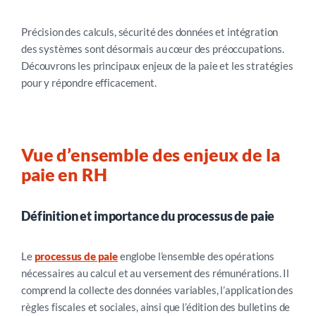
Précision des calculs, sécurité des données et intégration
des systèmes sont désormais au cœur des préoccupations.
Découvrons les principaux enjeux de la paie et les stratégies
pour y répondre efficacement.
Vue d’ensemble des enjeux de la
paie en RH
Définition et importance du processus de paie
Le
processus de paie
englobe l’ensemble des opérations
nécessaires au calcul et au versement des rémunérations. Il
comprend la collecte des données variables, l’application des
règles fiscales et sociales, ainsi que l’édition des bulletins de