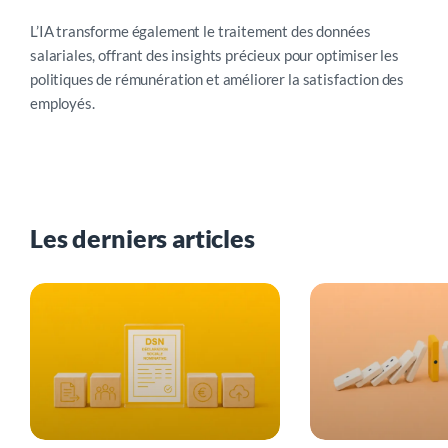
L’IA transforme également le traitement des données
salariales, offrant des insights précieux pour optimiser les
politiques de rémunération et améliorer la satisfaction des
employés.
Les derniers articles