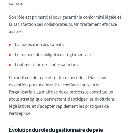
salaire.
Son rôle est primordial pour garantir la conformité légale et
la satisfaction des collaborateurs. Un traitement efficace
assure :
La fidélisation des talents
Le respect des obligations réglementaires
L’optimisation des coûts salariaux
L’exactitude des calculs et le respect des délais sont
essentiels pour maintenir la confiance au sein de
l’organisation. La maîtrise de ce processus constitue un
atout stratégique, permettant d’anticiper les évolutions
législatives et d’adapter rapidement les pratiques de
l’entreprise.
Évolution du rôle du gestionnaire de paie