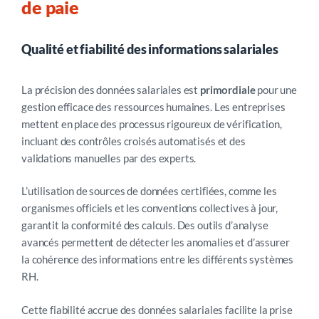
de paie
Qualité et fiabilité des informations salariales
La précision des données salariales est
primordiale
pour une
gestion efficace des ressources humaines. Les entreprises
mettent en place des processus rigoureux de vérification,
incluant des contrôles croisés automatisés et des
validations manuelles par des experts.
L’utilisation de sources de données certifiées, comme les
organismes officiels et les conventions collectives à jour,
garantit la conformité des calculs. Des outils d’analyse
avancés permettent de détecter les anomalies et d’assurer
la cohérence des informations entre les différents systèmes
RH.
Cette fiabilité accrue des données salariales facilite la prise