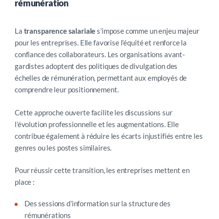
rémunération
La
transparence salariale
s’impose comme un enjeu majeur
pour les entreprises. Elle favorise l’équité et renforce la
confiance des collaborateurs. Les organisations avant-
gardistes adoptent des politiques de divulgation des
échelles de rémunération, permettant aux employés de
comprendre leur positionnement.
Cette approche ouverte facilite les discussions sur
l’évolution professionnelle et les augmentations. Elle
contribue également à réduire les écarts injustifiés entre les
genres ou les postes similaires.
Pour réussir cette transition, les entreprises mettent en
place :
Des sessions d’information sur la structure des
rémunérations