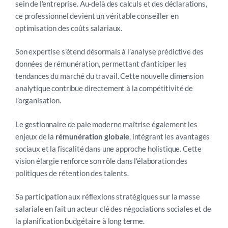
sein de l’entreprise. Au-delà des calculs et des déclarations,
ce professionnel devient un véritable conseiller en
optimisation des coûts salariaux.
Son expertise s’étend désormais à l’analyse prédictive des
données de rémunération, permettant d’anticiper les
tendances du marché du travail. Cette nouvelle dimension
analytique contribue directement à la compétitivité de
l’organisation.
Le gestionnaire de paie moderne maîtrise également les
enjeux de la
rémunération globale
, intégrant les avantages
sociaux et la fiscalité dans une approche holistique. Cette
vision élargie renforce son rôle dans l’élaboration des
politiques de rétention des talents.
Sa participation aux réflexions stratégiques sur la masse
salariale en fait un acteur clé des négociations sociales et de
la planification budgétaire à long terme.