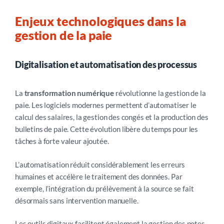
Enjeux technologiques dans la
gestion de la paie
Digitalisation et automatisation des processus
La
transformation numérique
révolutionne la gestion de la
paie. Les logiciels modernes permettent d’automatiser le
calcul des salaires, la gestion des congés et la production des
bulletins de paie. Cette évolution libère du temps pour les
tâches à forte valeur ajoutée.
L’automatisation réduit considérablement les erreurs
humaines et accélère le traitement des données. Par
exemple, l’intégration du prélèvement à la source se fait
désormais sans intervention manuelle.
Les outils digitaux facilitent également la gestion des notes