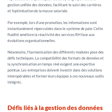
gestion unifiée des données, facilitant le suivi des carrières
et l’optimisation de la masse salariale.
Par exemple, lors d’une promotion, les informations sont
instantanément répercutées dans le système de paie. Cette
fluidité améliore la réactivité des services RH face aux
évolutions organisationnelles.
Néanmoins, l’harmonisation des différents modules pose des
défis techniques. La compatibilité des formats de données et
la synchronisation en temps réel exigent une expertise
pointue. Les entreprises doivent investir dans des solutions
interopérables et former leurs équipes à ces nouveaux outils
intégrés.
Défis liés à la gestion des données