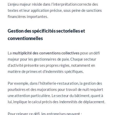
L’enjeu majeur réside dans l’interprétation correcte des
textes et leur application précise, sous peine de sanctions
financières importantes.
Gestion des spécificités sectorielles et
conventionnelles
La
multiplicité des conventions collectives
pose un défi
majeur pour les gestionnaires de paie. Chaque secteur
d’activité présente ses propres règles, notamment en
matière de primes et d’indemnités spécifiques.
Par exemple, dans l’hôtellerie-restauration, la gestion des
pourboires et des majorations pour travail de nuit requiert
une attention particulière. Le secteur du bâtiment, quant à
lui, implique le calcul précis des indemnités de déplacement.
Pour relever ce défi, les entreprises peuvent :