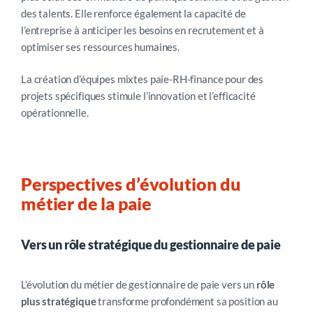
des talents. Elle renforce également la capacité de
l’entreprise à anticiper les besoins en recrutement et à
optimiser ses ressources humaines.
La création d’équipes mixtes paie-RH-finance pour des
projets spécifiques stimule l’innovation et l’efficacité
opérationnelle.
Perspectives d’évolution du
métier de la paie
Vers un rôle stratégique du gestionnaire de paie
L’évolution du métier de gestionnaire de paie vers un
rôle
plus stratégique
transforme profondément sa position au