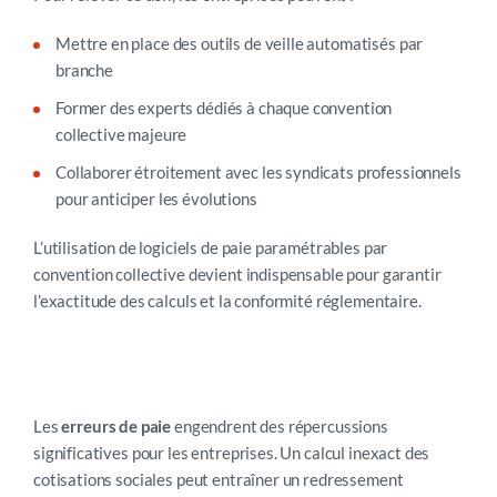
Mettre en place des outils de veille automatisés par
branche
Former des experts dédiés à chaque convention
collective majeure
Collaborer étroitement avec les syndicats professionnels
pour anticiper les évolutions
L’utilisation de logiciels de paie paramétrables par
convention collective devient indispensable pour garantir
l’exactitude des calculs et la conformité réglementaire.
Les
erreurs de paie
engendrent des répercussions
significatives pour les entreprises. Un calcul inexact des
cotisations sociales peut entraîner un redressement