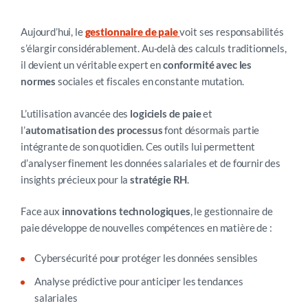
Aujourd’hui, le
gestionnaire de paie
voit ses responsabilités
s’élargir considérablement. Au-delà des calculs traditionnels,
il devient un véritable expert en
conformité avec les
normes
sociales et fiscales en constante mutation.
L’utilisation avancée des
logiciels de paie
et
l’
automatisation des processus
font désormais partie
intégrante de son quotidien. Ces outils lui permettent
d’analyser finement les données salariales et de fournir des
insights précieux pour la
stratégie RH
.
Face aux
innovations technologiques
, le gestionnaire de
paie développe de nouvelles compétences en matière de :
Cybersécurité pour protéger les données sensibles
Analyse prédictive pour anticiper les tendances
salariales