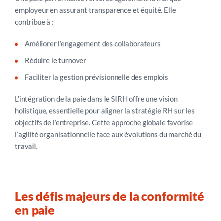
employeur en assurant transparence et équité. Elle
contribue à :
Améliorer l’engagement des collaborateurs
Réduire le turnover
Faciliter la gestion prévisionnelle des emplois
L’intégration de la paie dans le SIRH offre une vision
holistique, essentielle pour aligner la stratégie RH sur les
objectifs de l’entreprise. Cette approche globale favorise
l’agilité organisationnelle face aux évolutions du marché du
travail.
Les défis majeurs de la conformité
en paie