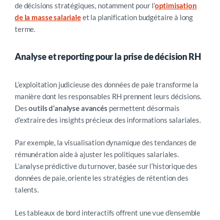
de décisions stratégiques, notamment pour l’
optimisation
de la masse salariale
et la planification budgétaire à long
terme.
Analyse et reporting pour la prise de décision RH
L’exploitation judicieuse des données de paie transforme la
manière dont les responsables RH prennent leurs décisions.
Des
outils d’analyse avancés
permettent désormais
d’extraire des insights précieux des informations salariales.
Par exemple, la visualisation dynamique des tendances de
rémunération aide à ajuster les politiques salariales.
L’analyse prédictive du turnover, basée sur l’historique des
données de paie, oriente les stratégies de rétention des
talents.
Les tableaux de bord interactifs offrent une vue d’ensemble