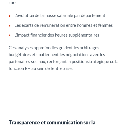
sur :
L’évolution de la masse salariale par département
Les écarts de rémunération entre hommes et femmes
L’impact financier des heures supplémentaires
Ces analyses approfondies guident les arbitrages
budgétaires et soutiennent les négociations avec les
partenaires sociaux, renforçant la position stratégique de la
fonction RH au sein de l’entreprise.
Transparence et communication sur la