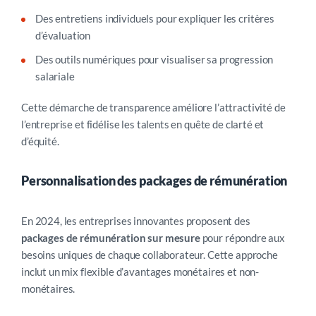
Des entretiens individuels pour expliquer les critères
d’évaluation
Des outils numériques pour visualiser sa progression
salariale
Cette démarche de transparence améliore l’attractivité de
l’entreprise et fidélise les talents en quête de clarté et
d’équité.
Personnalisation des packages de rémunération
En 2024, les entreprises innovantes proposent des
packages de rémunération sur mesure
pour répondre aux
besoins uniques de chaque collaborateur. Cette approche
inclut un mix flexible d’avantages monétaires et non-
monétaires.