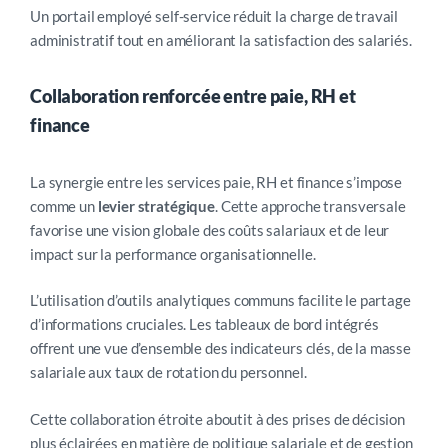
Un portail employé self-service réduit la charge de travail
administratif tout en améliorant la satisfaction des salariés.
Collaboration renforcée entre paie, RH et
finance
La synergie entre les services paie, RH et finance s’impose
comme un
levier stratégique
. Cette approche transversale
favorise une vision globale des coûts salariaux et de leur
impact sur la performance organisationnelle.
L’utilisation d’outils analytiques communs facilite le partage
d’informations cruciales. Les tableaux de bord intégrés
offrent une vue d’ensemble des indicateurs clés, de la masse
salariale aux taux de rotation du personnel.
Cette collaboration étroite aboutit à des prises de décision
plus éclairées en matière de politique salariale et de gestion