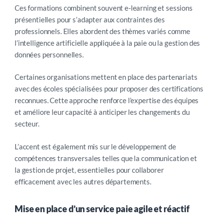
Ces formations combinent souvent e-learning et sessions
présentielles pour s’adapter aux contraintes des
professionnels. Elles abordent des thèmes variés comme
l’intelligence artificielle appliquée à la paie ou la gestion des
données personnelles.
Certaines organisations mettent en place des partenariats
avec des écoles spécialisées pour proposer des certifications
reconnues. Cette approche renforce l’expertise des équipes
et améliore leur capacité à anticiper les changements du
secteur.
L’accent est également mis sur le développement de
compétences transversales telles que la communication et
la gestion de projet, essentielles pour collaborer
efficacement avec les autres départements.
Mise en place d’un service paie agile et réactif