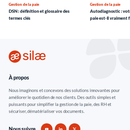
Gestion de la paie
Gestion de la paie
DSN : définition et glossaire des
Autodiagnostic : vot
termes clés
paie est-il vraiment f
À propos
Nous imaginons et concevons des solutions innovantes pour
améliorer le quotidien de nos clients. Des outils simples et
puissants pour simplifier la gestion de la paie, des RH et
sécuriser, dématérialiser vos documents.
Nous suivre