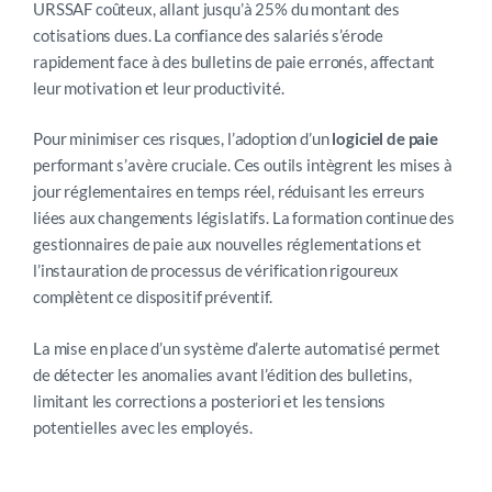
URSSAF coûteux, allant jusqu’à 25% du montant des
cotisations dues. La confiance des salariés s’érode
rapidement face à des bulletins de paie erronés, affectant
leur motivation et leur productivité.
Pour minimiser ces risques, l’adoption d’un
logiciel de paie
performant s’avère cruciale. Ces outils intègrent les mises à
jour réglementaires en temps réel, réduisant les erreurs
liées aux changements législatifs. La formation continue des
gestionnaires de paie aux nouvelles réglementations et
l’instauration de processus de vérification rigoureux
complètent ce dispositif préventif.
La mise en place d’un système d’alerte automatisé permet
de détecter les anomalies avant l’édition des bulletins,
limitant les corrections a posteriori et les tensions
potentielles avec les employés.