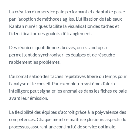
La création d’un service paie performant et adaptable passe
par l’adoption de méthodes agiles. L’utilisation de tableaux
Kanban numériques facilite la visualisation des tâches et
l’identification des goulots d’étranglement.
Des réunions quotidiennes brèves, ou « stand-ups »,
permettent de synchroniser les équipes et de résoudre
rapidement les problèmes.
L’automatisation des tâches répétitives libère du temps pour
l’analyse et le conseil. Par exemple, un système d’alerte
intelligent peut signaler les anomalies dans les fiches de paie
avant leur émission.
La flexibilité des équipes s’accroît grâce à la polyvalence des
compétences. Chaque membre maîtrise plusieurs aspects du
processus, assurant une continuité de service optimale.