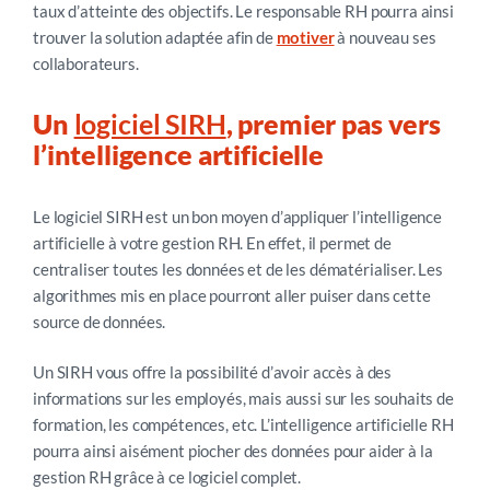
taux d’atteinte des objectifs. Le responsable RH pourra ainsi
trouver la solution adaptée afin de
motiver
à nouveau ses
collaborateurs.
Un
logiciel SIRH
, premier pas vers
l’intelligence artificielle
Le logiciel SIRH est un bon moyen d’appliquer l’intelligence
artificielle à votre gestion RH. En effet, il permet de
centraliser toutes les données et de les dématérialiser. Les
algorithmes mis en place pourront aller puiser dans cette
source de données.
Un SIRH vous offre la possibilité d’avoir accès à des
informations sur les employés, mais aussi sur les souhaits de
formation, les compétences, etc. L’intelligence artificielle RH
pourra ainsi aisément piocher des données pour aider à la
gestion RH grâce à ce logiciel complet.