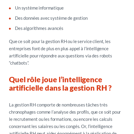
Un système informatique
Des données avec système de gestion
Des algorithmes avancés
Que ce soit pour la gestion RH ou le service client, les
entreprises font de plus en plus appel à l’intelligence
artificielle pour répondre aux questions via des robots
“chatbots”.
Quel rôle joue l’intelligence
artificielle dans la gestion RH ?
La gestion RH comporte de nombreuses tâches très
chronophages comme l’analyse des profils, que ce soit pour
le recrutement ou les formations, ou encore les calculs
concernant les salaires ou les congés. Or, l’intelligence
artificielle RH peut aider énormément à la réalisation de