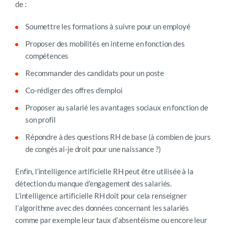
de :
Soumettre les formations à suivre pour un employé
Proposer des mobilités en interne en fonction des
compétences
Recommander des candidats pour un poste
Co-rédiger des offres d’emploi
Proposer au salarié les avantages sociaux en fonction de
son profil
Répondre à des questions RH de base (à combien de jours
de congés ai-je droit pour une naissance ?)
Enfin, l’intelligence artificielle RH peut être utilisée à la
détection du manque d’engagement des salariés.
L’intelligence artificielle RH doit pour cela renseigner
l’algorithme avec des données concernant les salariés
comme par exemple leur taux d’absentéisme ou encore leur