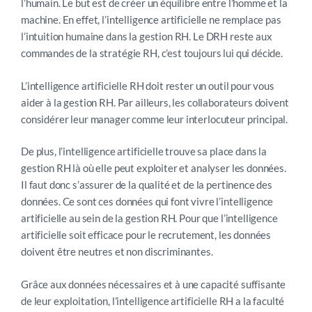
l’humain. Le but est de créer un équilibre entre l’homme et la
machine. En effet, l’intelligence artificielle ne remplace pas
l’intuition humaine dans la gestion RH. Le DRH reste aux
commandes de la stratégie RH, c’est toujours lui qui décide.
L’intelligence artificielle RH doit rester un outil pour vous
aider à la gestion RH. Par ailleurs, les collaborateurs doivent
considérer leur manager comme leur interlocuteur principal.
De plus, l’intelligence artificielle trouve sa place dans la
gestion RH là où elle peut exploiter et analyser les données.
Il faut donc s’assurer de la qualité et de la pertinence des
données. Ce sont ces données qui font vivre l’intelligence
artificielle au sein de la gestion RH. Pour que l’intelligence
artificielle soit efficace pour le recrutement, les données
doivent être neutres et non discriminantes.
Grâce aux données nécessaires et à une capacité suffisante
de leur exploitation, l’intelligence artificielle RH a la faculté