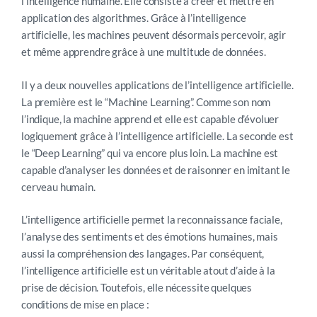
l’intelligence humaine. Elle consiste à créer et mettre en
application des algorithmes. Grâce à l’intelligence
artificielle, les machines peuvent désormais percevoir, agir
et même apprendre grâce à une multitude de données.
Il y a deux nouvelles applications de l’intelligence artificielle.
La première est le “Machine Learning”. Comme son nom
l’indique, la machine apprend et elle est capable d’évoluer
logiquement grâce à l’intelligence artificielle. La seconde est
le “Deep Learning” qui va encore plus loin. La machine est
capable d’analyser les données et de raisonner en imitant le
cerveau humain.
L’intelligence artificielle permet la reconnaissance faciale,
l’analyse des sentiments et des émotions humaines, mais
aussi la compréhension des langages. Par conséquent,
l’intelligence artificielle est un véritable atout d’aide à la
prise de décision. Toutefois, elle nécessite quelques
conditions de mise en place :