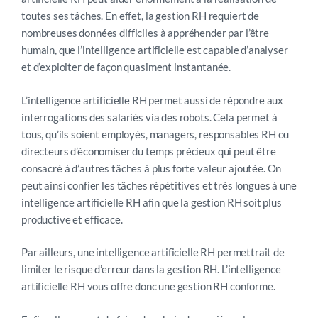
toutes ses tâches. En effet, la gestion RH requiert de
nombreuses données difficiles à appréhender par l’être
humain, que l’intelligence artificielle est capable d’analyser
et d’exploiter de façon quasiment instantanée.
L’intelligence artificielle RH permet aussi de répondre aux
interrogations des salariés via des robots. Cela permet à
tous, qu’ils soient employés, managers, responsables RH ou
directeurs d’économiser du temps précieux qui peut être
consacré à d’autres tâches à plus forte valeur ajoutée. On
peut ainsi confier les tâches répétitives et très longues à une
intelligence artificielle RH afin que la gestion RH soit plus
productive et efficace.
Par ailleurs, une intelligence artificielle RH permettrait de
limiter le risque d’erreur dans la gestion RH. L’intelligence
artificielle RH vous offre donc une gestion RH conforme.