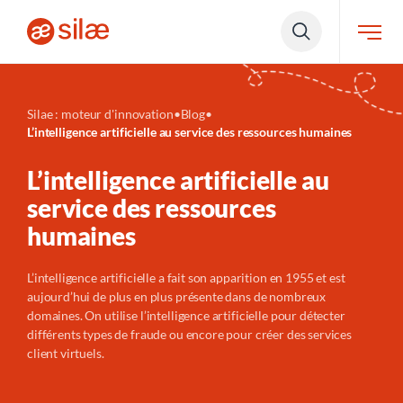
Silae : moteur d'innovation
•
Blog
•
L’intelligence artificielle au service des ressources humaines
L’intelligence artificielle au
service des ressources
humaines
L’intelligence artificielle a fait son apparition en 1955 et est
aujourd’hui de plus en plus présente dans de nombreux
domaines. On utilise l’intelligence artificielle pour détecter
différents types de fraude ou encore pour créer des services
client virtuels.