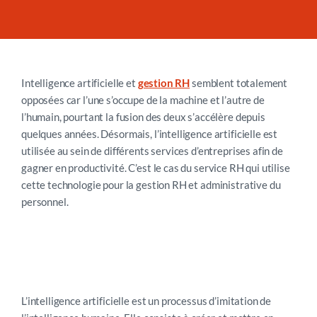
Intelligence artificielle et
gestion RH
semblent totalement
opposées car l’une s’occupe de la machine et l’autre de
l’humain, pourtant la fusion des deux s’accélère depuis
quelques années. Désormais, l’intelligence artificielle est
utilisée au sein de différents services d’entreprises afin de
gagner en productivité. C’est le cas du service RH qui utilise
cette technologie pour la gestion RH et administrative du
personnel.
L’intelligence artificielle est un processus d’imitation de