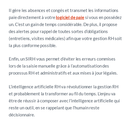
Il gère les absences et congés et transmet les informations
paie directement à votre
logiciel de paie
si vous en possédez
un. C’est un gain de temps considérable. De plus, il propose
des alertes pour rappel de toutes sortes d’obligations
(entretiens, visites médicales) afin que votre gestion RH soit
la plus conforme possible.
Enfin, un SIRH vous permet d’éviter les erreurs commises
lors de la saisie manuelle grâce à l’automatisation des
processus RH et administratifs et aux mises à jour légales.
L’intelligence artificielle RH va révolutionner la gestion RH
et probablement la transformer au fil du temps. L’enjeu va
être de réussir à composer avec l’intelligence artificielle qui
reste un outil, en se rappelant que l’humain reste
décisionnaire.