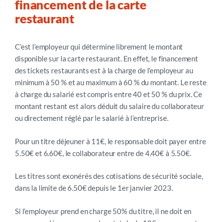
financement de la carte
restaurant
C’est l’employeur qui détermine librement le montant
disponible sur la carte restaurant. En effet, le financement
des tickets restaurants est à la charge de l’employeur au
minimum à 50 % et au maximum à 60 % du montant. Le reste
à charge du salarié est compris entre 40 et 50 % du prix. Ce
montant restant est alors déduit du salaire du collaborateur
ou directement réglé par le salarié à l’entreprise.
Pour un titre déjeuner à 11€, le responsable doit payer entre
5.50€ et 6.60€, le collaborateur entre de 4.40€ à 5.50€.
Les titres sont exonérés des cotisations de sécurité sociale,
dans la limite de 6.50€ depuis le 1er janvier 2023.
Si l’employeur prend en charge 50% du titre, il ne doit en