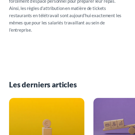
forcément d’espace personnel pour préparer leur repas.
Ainsi, les règles d’attribution en matière de tickets
restaurants en télétravail sont aujourd’hui exactement les
mêmes que pour les salariés travaillant au sein de
l’entreprise.
Les derniers articles