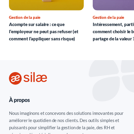
Gestion de la paie
Gestion de la paie
Acompte sur salaire : ce que
Intéressement, parti
l’employeur ne peut pas refuser (et
comment choisir le b
comment l’appliquer sans risque)
partage de la valeur 
À propos
Nous imaginons et concevons des solutions innovantes pour
améliorer le quotidien de nos clients. Des outils simples et
puissants pour simplifier la gestion de la paie, des RH et