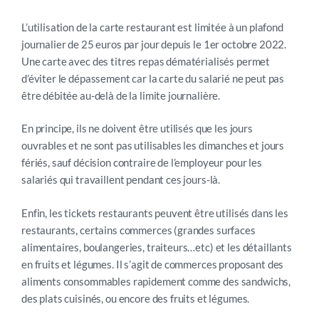
L’utilisation de la carte restaurant est limitée à un plafond
journalier de 25 euros par jour depuis le 1er octobre 2022.
Une carte avec des titres repas dématérialisés permet
d’éviter le dépassement car la carte du salarié ne peut pas
être débitée au-delà de la limite journalière.
En principe, ils ne doivent être utilisés que les jours
ouvrables et ne sont pas utilisables les dimanches et jours
fériés, sauf décision contraire de l’employeur pour les
salariés qui travaillent pendant ces jours-là.
Enfin, les tickets restaurants peuvent être utilisés dans les
restaurants, certains commerces (grandes surfaces
alimentaires, boulangeries, traiteurs…etc) et les détaillants
en fruits et légumes. Il s’agit de commerces proposant des
aliments consommables rapidement comme des sandwichs,
des plats cuisinés, ou encore des fruits et légumes.