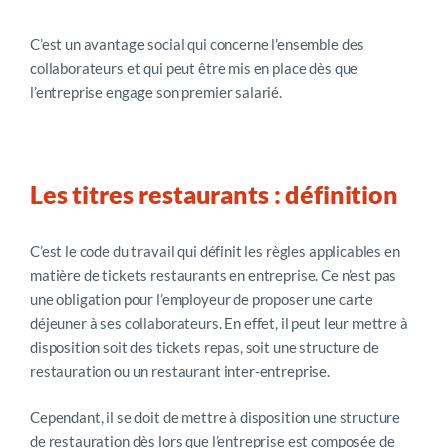
C’est un avantage social qui concerne l’ensemble des
collaborateurs et qui peut être mis en place dès que
l’entreprise engage son premier salarié.
Les titres restaurants : définition
C’est le code du travail qui définit les règles applicables en
matière de tickets restaurants en entreprise. Ce n’est pas
une obligation pour l’employeur de proposer une carte
déjeuner à ses collaborateurs. En effet, il peut leur mettre à
disposition soit des tickets repas, soit une structure de
restauration ou un restaurant inter-entreprise.
Cependant, il se doit de mettre à disposition une structure
de restauration dès lors que l’entreprise est composée de