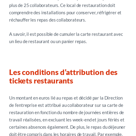
plus de 25 collaborateurs. Ce local de restauration doit
comprendre des installations pour conserver, réfrigérer et
réchauffer les repas des collaborateurs.
A savoir, il est possible de cumuler la carte restaurant avec
un lieu de restaurant ou un panier repas.
Les conditions d’attribution des
tickets restaurants
Un montant en euros lié au repas et décidé par la Direction
de l’entreprise est attribué au collaborateur sur sa carte de
restauration e
n fonction du nombre de journées entières de
travail réalisées, en excluant les week-end et jours fériés et
certaines absences également. De plus, le repas du déjeuner
doit être compris dans les horaires de travail. Par exemple,