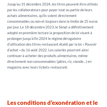
Jusqu’au 31 décembre 2024, les titres peuvent être utilisés
par les collaborateurs pour payer tout ou partie de leurs
achats alimentaires, qu’ils soient directement
consommables ou non et toujours dans la limite de 25 euros
par jour. Le 18 décembre 2023, le Sénat a définitivement
adopté en première lecture la proposition de loi visant à
prolonger jusqu’à fin 2024 le régime dérogatoire
d’utilisation des titres-restaurant établi par la loi « Pouvoir
d’achat » du 16 août 2022. Les salariés pourront ainsi
continuer à acheter des produits alimentaires, même
directement non consommables (pâtes, riz, viande…) en
magasins avec leurs tickets-restaurant.
Les conditions d’exonération et le