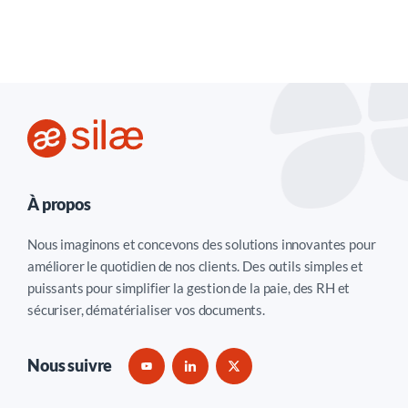
À propos
Nous imaginons et concevons des solutions innovantes pour
améliorer le quotidien de nos clients. Des outils simples et
puissants pour simplifier la gestion de la paie, des RH et
sécuriser, dématérialiser vos documents.
Nous suivre