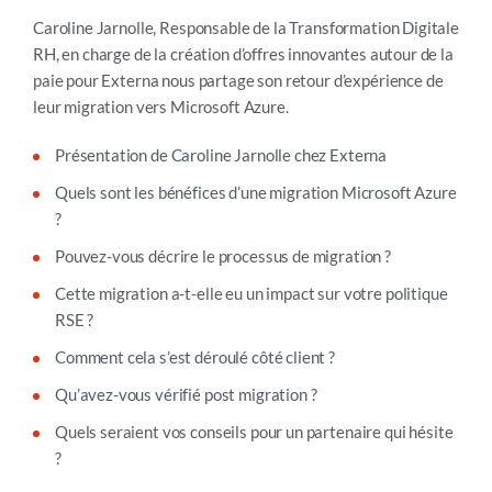
Caroline Jarnolle, Responsable de la Transformation Digitale
RH, en charge de la création d’offres innovantes autour de la
paie pour Externa nous partage son retour d’expérience de
leur migration vers Microsoft Azure.
Présentation de Caroline Jarnolle chez Externa
Quels sont les bénéfices d’une migration Microsoft Azure
?
Pouvez-vous décrire le processus de migration ?
Cette migration a-t-elle eu un impact sur votre politique
RSE ?
Comment cela s’est déroulé côté client ?
Qu’avez-vous vérifié post migration ?
Quels seraient vos conseils pour un partenaire qui hésite
?