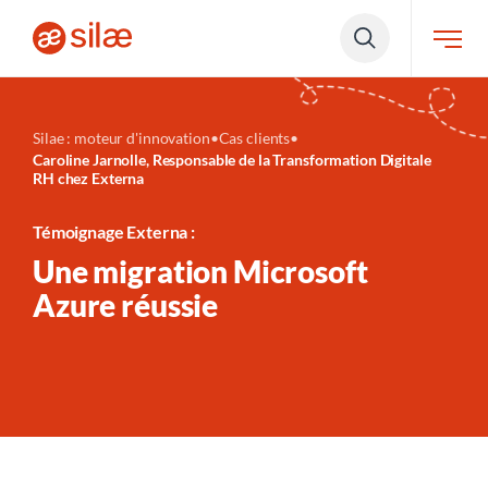
Silae : moteur d'innovation
•
Cas clients
•
Caroline Jarnolle, Responsable de la Transformation Digitale
RH chez Externa
Témoignage Externa :
Une migration Microsoft
Azure réussie