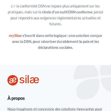
👉 la conformité DSN ne repose plus uniquement sur les
pratiques, mais sur le
choix d’un outil DSN conforme
, pensé
pour répondre aux exigences réglementaires actuelles et
futures.
mySilae
s’inscrit dans cette logique : une solution conçue
avec la DSN, pour sécuriser durablement la paie et les
déclarations sociales.
À propos
Nous imaginons et concevons des solutions innovantes pour