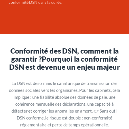
conformité DSN dans la durée.
Conformité des DSN, comment la
garantir ?
Pourquoi la conformité
DSN est devenue un enjeu majeur
La DSN est désormais le canal unique de transmission des
données sociales vers les organismes. Pour les cabinets, cela
implique : une fiabilité absolue des données de paie, une
cohérence mensuelle des déclarations, une capacité à
détecter et corriger les anomalies en amont. 👉 Sans outil
DSN conforme, le risque est double : non-conformité
réglementaire et perte de temps opérationnelle.