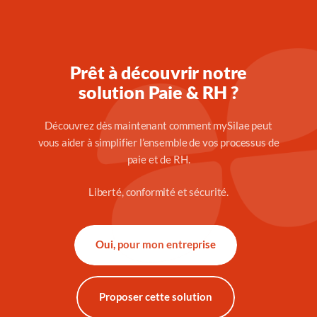
Prêt à découvrir notre
solution Paie & RH ?
Découvrez dès maintenant comment mySilae peut
vous aider à simplifier l’ensemble de vos processus de
paie et de RH.
Liberté, conformité et sécurité.
Oui, pour mon entreprise
Proposer cette solution