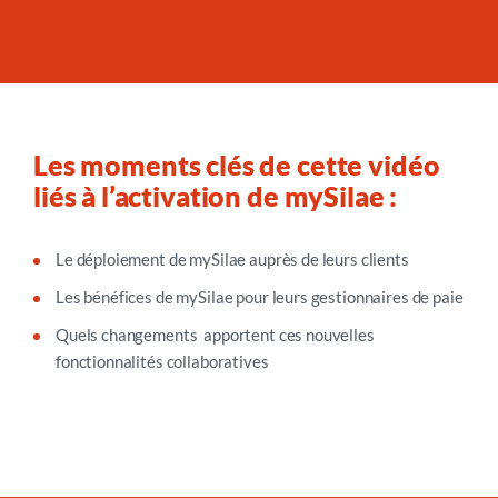
Les moments clés de cette vidéo
liés à l’activation de mySilae :
Le déploiement de mySilae auprès de leurs clients
Les bénéfices de mySilae pour leurs gestionnaires de paie
Quels changements apportent ces nouvelles
fonctionnalités collaboratives