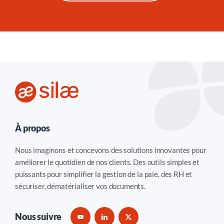
À propos
Nous imaginons et concevons des solutions innovantes pour
améliorer le quotidien de nos clients. Des outils simples et
puissants pour simplifier la gestion de la paie, des RH et
sécuriser, dématérialiser vos documents.
Nous suivre