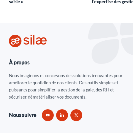
saisie »
l’expertise des gest
À propos
Nous imaginons et concevons des solutions innovantes pour
améliorer le quotidien de nos clients. Des outils simples et
puissants pour simplifier la gestion de la paie, des RH et
sécuriser, dématérialiser vos documents.
Nous suivre