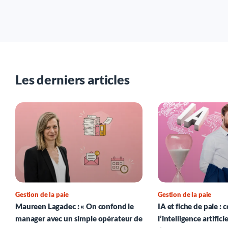
Les derniers articles
Gestion de la paie
Gestion de la paie
Maureen Lagadec : « On confond le
IA et fiche de paie 
manager avec un simple opérateur de
l’intelligence artifici