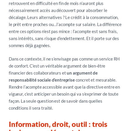
retrouvent en difficulté en fin de mois n’auront plus
nécessairement accès au découvert pour absorber le
décalage. Leurs alternatives ? Le crédit à la consommation,
le prêt entre proches ou…l’acompte sur salaire. La différence
entre ces options n’est pas mince : l’acompte est sans frais,
sans intérêts, sans risque d’endettement. Et il porte sur des
sommes déjà gagnées.
Dans ce contexte, il ne s’envisage pas comme un service RH
de confort. C’est un véritable argument de bien-être
financier des collaborateurs et
un argument de
responsabilité sociale d’entreprise
concret et mesurable.
Rendre l’acompte accessible avant que la directive entre en
vigueur, c’est anticiper un besoin qui va s’exprimer de toute
façon. La seule question est de savoir dans quelles
conditions il sera traité.
Information, droit, outil : trois