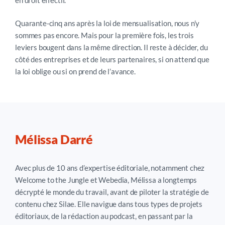
Quarante-cinq ans après la loi de mensualisation, nous n’y
sommes pas encore. Mais pour la première fois, les trois
leviers bougent dans la même direction. Il reste à décider, du
côté des entreprises et de leurs partenaires, si on attend que
la loi oblige ou si on prend de l’avance.
Mélissa Darré
Avec plus de 10 ans d’expertise éditoriale, notamment chez
Welcome to the Jungle et Webedia, Mélissa a longtemps
décrypté le monde du travail, avant de piloter la stratégie de
contenu chez Silae. Elle navigue dans tous types de projets
éditoriaux, de la rédaction au podcast, en passant par la