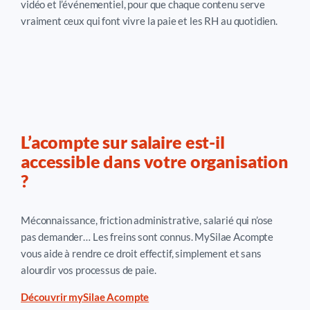
vidéo et l’événementiel, pour que chaque contenu serve
vraiment ceux qui font vivre la paie et les RH au quotidien.
L’acompte sur salaire est-il
accessible dans votre organisation
?
Méconnaissance, friction administrative, salarié qui n’ose
pas demander… Les freins sont connus.
MySilae
Acompte
vous aide à rendre ce droit effectif, simplement et sans
alourdir vos processus de paie.
Découvrir mySilae Acompte