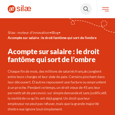
Silae : moteur d'innovation
•
Blog
•
Acompte sur salaire : le droit fantôme qui sort de l’ombre
Acompte sur salaire : le droit
fantôme qui sort de l’ombre
Chaque fin de mois, des millions de salariés français
jonglent
entre leurs charges et leur date de paie. Certains piochent dans
leur découvert. D’autres repoussent une facture ou empruntent
à un proche. Pendant ce temps, un droit
vieux de 45 ans
leur
permettrait de percevoir, sur simple demande et sans justificatif,
la moitié de ce qu’ils ont déjà gagné. Un droit que leur
employeur ne peut pas refuser, mais que la grande majorité
d’entre eux ignore tout simplement.