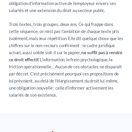
obligation d’information active de l’employeur envers ses
salariés et une extension du droit au secteur public.
Trois textes, trois groupes, deux ans. Ce qui frappe dans
cette séquence, ce n’est pas l’ambition de chaque texte pris
isolément, mais leur répétition. Elle dit quelque chose que les
chiffres sur le non-recours confirment : le cadre juridique
actuel, aussi solide soit-il sur le papier,
ne suffit pas à rendre
ce droit effectif.
L’information, le frein psychologique, la
friction opérationnelle… Aucun de ces obstacles ne disparaît
par décret. C’est précisément pourquoi ces propositions de
loi prévoient, au-delà de l’élargissement du droit lui-même,
une obligation nouvelle : celle d’informer activement les
salariés de son existence.