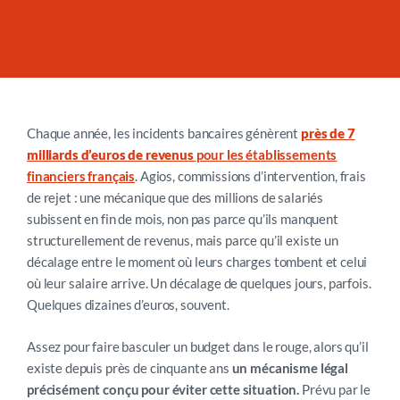
Chaque année, les incidents bancaires génèrent
près de 7
milliards d’euros de revenus
pour les établissements
financiers français
. Agios, commissions d’intervention, frais
de rejet : une mécanique que des millions de salariés
subissent en fin de mois, non pas parce qu’ils manquent
structurellement de revenus, mais parce qu’il existe un
décalage entre le moment où leurs charges tombent et celui
où leur salaire arrive. Un décalage de quelques jours, parfois.
Quelques dizaines d’euros, souvent.
Assez pour faire basculer un budget dans le rouge, alors qu’il
existe depuis près de cinquante ans
un mécanisme légal
précisément conçu pour éviter cette situation.
Prévu par le