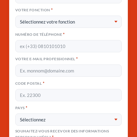
*
VOTRE FONCTION
*
NUMÉRO DE TÉLÉPHONE
*
VOTRE E-MAIL PROFESSIONNEL
*
CODE POSTAL
*
PAYS
SOUHAITEZ-VOUS RECEVOIR DES INFORMATIONS