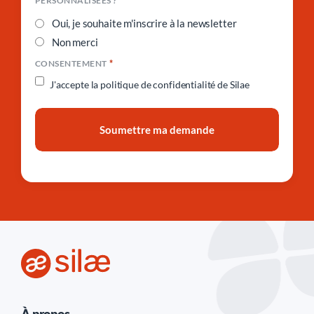
*
PERSONNALISÉES ?
Oui, je souhaite m'inscrire à la newsletter
Non merci
*
CONSENTEMENT
J'accepte la
politique de confidentialité de Silae