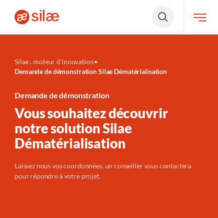
Silae : moteur d'innovation
•
Demande de démonstration Silae Dématérialisation
Demande de démonstration
Vous souhaitez découvrir
notre solution Silae
Dématérialisation
Laissez nous vos coordonnées, un conseiller vous contactera
pour répondre à votre projet.