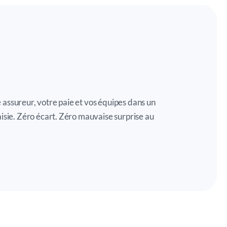
assureur, votre paie et vos équipes dans un
aisie. Zéro écart. Zéro mauvaise surprise au