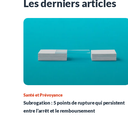
Les derniers articles
Santé et Prévoyance
Subrogation : 5 points de rupture qui persistent
entre l’arrêt et le remboursement