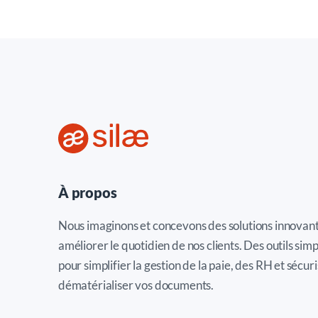
À propos
Nous imaginons et concevons des solutions innovan
améliorer le quotidien de nos clients. Des outils simp
pour simplifier la gestion de la paie, des RH et sécuri
dématérialiser vos documents.