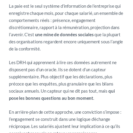
La paie est le seul système d’information de l’entreprise qui
enregistre chaque mois, pour chaque salarié, un ensemble de
comportements réels : présence, engagement
discrétionnaire, rapport à la rémunération, projection dans
l’avenir. C’est
une mine de données sociales
que la plupart
des organisations regardent encore uniquement sous l’angle
de la conformité.
Les DRH qui apprennent à lire ces données autrement ne
disposent pas d’un oracle. Ils se dotent d’un capteur
supplémentaire. Plus objectif que les déclarations, plus
précoce que les enquêtes, plus granulaire que les bilans
sociaux annuels. Un capteur qui ne dit pas tout, mais
qui
pose les bonnes questions au bon moment
.
En arrière-plan de cette approche, une conviction s’impose :
l’engagement se construit dans une logique d’échange
réciproque. Les salariés ajustent leur implication à ce qu’ils