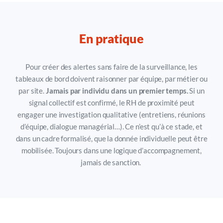
En pratique
Pour créer des alertes sans faire de la surveillance,
les
tableaux de bord doivent raisonner par équipe, par métier ou
par site.
Jamais par individu dans un premier temps.
Si un
signal collectif est confirmé, le RH de proximité peut
engager une investigation qualitative (entretiens, réunions
d’équipe, dialogue managérial…). Ce n’est qu’à ce stade, et
dans un cadre formalisé, que la donnée individuelle peut être
mobilisée. T
oujours
dans une logique d’accompagnement,
jamais de sanction.