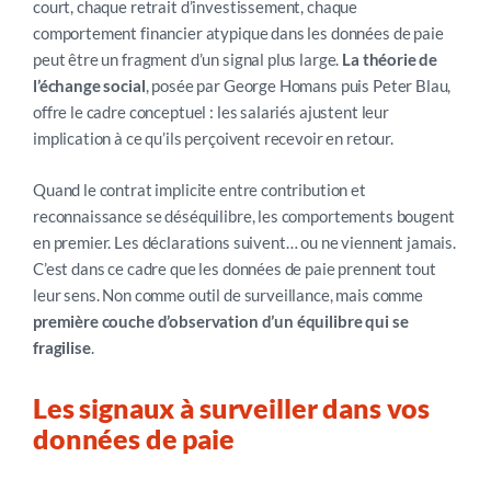
court, chaque retrait d’investissement, chaque
comportement financier atypique dans les données de paie
peut être un fragment d’un signal plus large.
La théorie de
l’échange social
, posée par George Homans puis Peter Blau,
offre le cadre conceptuel : les salariés ajustent leur
implication à ce qu’ils perçoivent recevoir en retour.
Quand le contrat implicite entre contribution et
reconnaissance se déséquilibre, les comportements bougent
en premier. Les déclarations suivent… ou ne viennent jamais.
C’est dans ce cadre que les données de paie prennent tout
leur sens. Non comme outil de surveillance, mais comme
première couche d’observation d’un équilibre qui se
fragilise
.
Les signaux à surveiller dans vos
données de paie