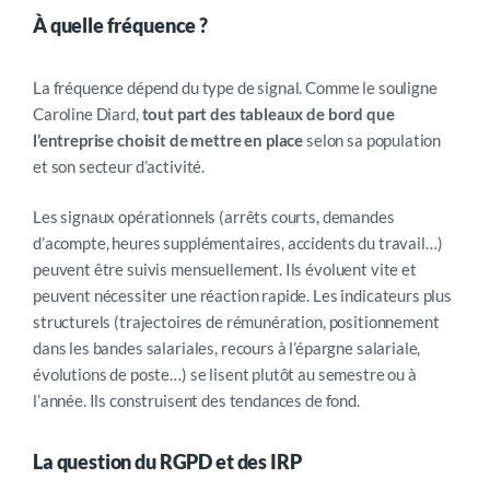
À quelle fréquence ?
La fréquence dépend du type de signal. Comme le souligne
Caroline Diard,
tout part des tableaux de bord
que
l’entreprise choisit de mettre en place
selon sa population
et son secteur d’activité.
Les signaux opérationnels (arrêts courts, demandes
d’acompte, heures supplémentaires, accidents du travail…)
peuvent être suivis mensuellement. Ils évoluent vite et
peuvent nécessiter une réaction rapide. Les indicateurs plus
structurels (trajectoires de rémunération, positionnement
dans les bandes salariales, recours à l’épargne salariale,
évolutions de poste…) se lisent plutôt au semestre ou à
l’année. Ils construisent des tendances de fond.
La question du RGPD et des IRP