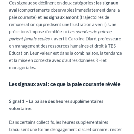
Ces signaux se déclinent en deux catégories :
les signaux
aval
(comportements observables immédiatement dans la
paie courante) et
les signaux amont
(trajectoires de
rémunération qui prédisent une frustration à venir). Une
précision s’impose d’emblée : «
Les données de paie ne
parlent jamais seules
», avertit Caroline Diard, professeure
en management des ressources humaines et droit à TBS
Education.
Leur valeur est dans la combinaison, la tendance
et la mise en contexte avec d’autres données RH et
managériales.
Les signaux aval : ce que la paie courante révèle
Signal 1 – La baisse des heures supplémentaires
volontaires
Dans certains collectifs, les heures supplémentaires
traduisent une forme d’engagement discrétionnaire : rester