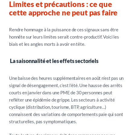
Limites et précautions : ce que
cette approche ne peut pas faire
Rendre hommage à la puissance de ces signaux sans être
honnête sur leurs limites serait contre-productif. Voici les
biais et les angles morts à avoir en tête.
La saisonnalité et les effets sectoriels
Une baisse des heures supplémentaires en août n’est pas un
signal de désengagement, c’est l’été. Une hausse des arrêts
courts en janvier dans une PME de 30 personnes peut
refléter une épidémie de grippe. Les secteurs à activité
cyclique (distribution, tourisme, BTP, agriculture…)
connaissent des variations de comportements paie qui sont
structurelles, pas symptomatiques.