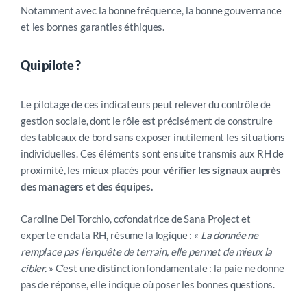
Notamment avec la bonne fréquence, la bonne gouvernance
et les bonnes garanties éthiques.
Qui pilote ?
Le pilotage de ces indicateurs peut relever du contrôle de
gestion sociale, dont le rôle est précisément de construire
des tableaux de bord sans exposer inutilement les situations
individuelles. Ces éléments sont ensuite transmis aux RH de
proximité, les mieux placés pour
vérifier les signaux auprès
des managers et des équipes.
Caroline Del Torchio, cofondatrice de Sana Project et
experte en data RH, résume la logique : «
La donnée ne
remplace pas l’enquête de terrain, elle permet de mieux la
cibler.
» C’est une distinction fondamentale : la paie ne donne
pas de réponse, elle indique où poser les bonnes questions.