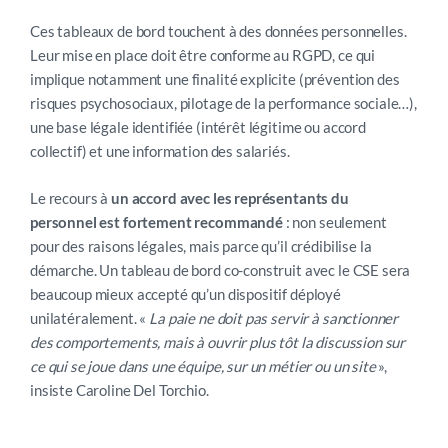
Ces tableaux de bord touchent à des données personnelles.
Leur mise en place doit être conforme au RGPD, ce qui
implique notamment une finalité explicite (prévention des
risques psychosociaux, pilotage de la performance sociale…),
une base légale identifiée (intérêt légitime ou accord
collectif) et une information des salariés.
Le recours à
un accord avec les représentants du
personnel est fortement recommandé
: non seulement
pour des raisons légales, mais parce qu’il crédibilise la
démarche. Un tableau de bord co-construit avec le CSE sera
beaucoup mieux accepté qu’un dispositif déployé
unilatéralement. «
La paie ne doit pas servir à sanctionner
des comportements, mais à ouvrir plus tôt la discussion sur
ce qui se joue dans une équipe, sur un métier ou un site
»,
insiste Caroline Del Torchio.