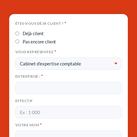
*
ÊTES-VOUS DÉJÀ CLIENT ?
Déjà client
Pas encore client
*
VOUS REPRÉSENTEZ
*
ENTREPRISE :
EFFECTIF
*
VOTRE NOM