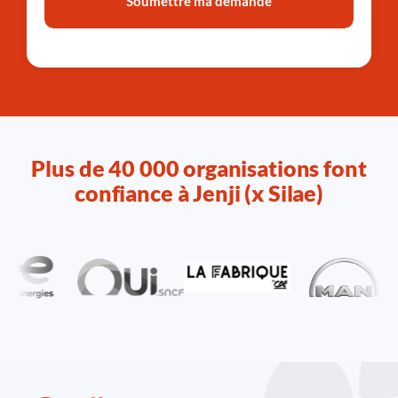
Plus de 40 000 organisations font
confiance à Jenji (x Silae)