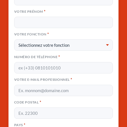
*
VOTRE PRÉNOM
*
VOTRE FONCTION
*
NUMÉRO DE TÉLÉPHONE
*
VOTRE E-MAIL PROFESSIONNEL
*
CODE POSTAL
*
PAYS