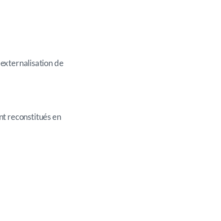
 externalisation de
ont reconstitués en