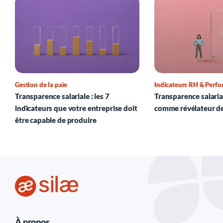
Gestion de la paie
Indicateurs RH & Perf
Transparence salariale : les 7
Transparence salarial
indicateurs que votre entreprise doit
comme révélateur d
être capable de produire
À propos