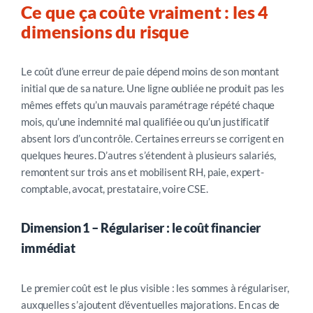
Ce que ça coûte vraiment : les 4
dimensions du risque
Le coût d’une erreur de paie dépend moins de son montant
initial que de sa nature. Une ligne oubliée ne produit pas les
mêmes effets qu’un mauvais paramétrage répété chaque
mois, qu’une indemnité mal qualifiée ou qu’un justificatif
absent lors d’un contrôle. Certaines erreurs se corrigent en
quelques heures. D’autres s’étendent à plusieurs salariés,
remontent sur trois ans et mobilisent RH, paie, expert-
comptable, avocat, prestataire, voire CSE.
Dimension 1 – Régulariser : le coût financier
immédiat
Le premier coût est le plus visible : les sommes à régulariser,
auxquelles s’ajoutent d’éventuelles majorations. En cas de