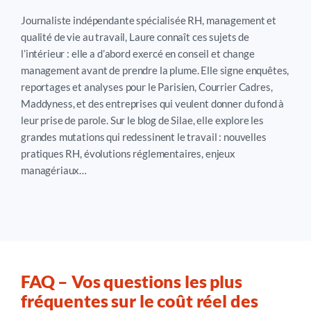
Journaliste indépendante spécialisée RH, management et
qualité de vie au travail, Laure connaît ces sujets de
l’intérieur : elle a d’abord exercé en conseil et change
management avant de prendre la plume. Elle signe enquêtes,
reportages et analyses pour le Parisien, Courrier Cadres,
Maddyness, et des entreprises qui veulent donner du fond à
leur prise de parole. Sur le blog de Silae, elle explore les
grandes mutations qui redessinent le travail : nouvelles
pratiques RH, évolutions réglementaires, enjeux
managériaux…
FAQ – Vos questions les plus
fréquentes sur le coût réel des