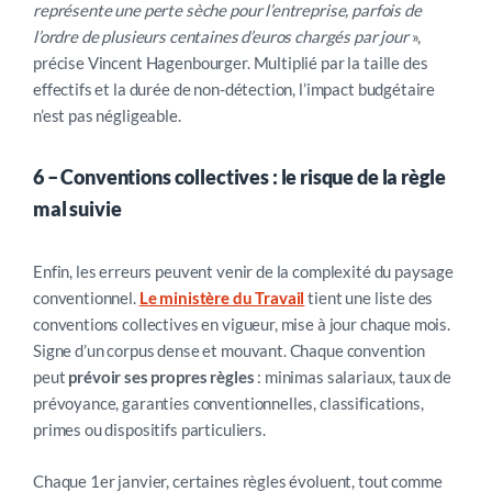
représente une perte sèche pour l’entreprise, parfois de
l’ordre de plusieurs centaines d’euros chargés par jour
»,
précise Vincent Hagenbourger. Multiplié par la taille des
effectifs et la durée de non-détection, l’impact budgétaire
n’est pas négligeable.
6 – Conventions collectives : le risque de la règle
mal suivie
Enfin, les erreurs peuvent venir de la complexité du paysage
conventionnel.
Le ministère du Travail
tient une liste des
conventions collectives en vigueur, mise à jour chaque mois.
Signe d’un corpus dense et mouvant. Chaque convention
peut
prévoir ses propres règles
: minimas salariaux, taux de
prévoyance, garanties conventionnelles, classifications,
primes ou dispositifs particuliers.
Chaque 1er janvier, certaines règles évoluent, tout comme