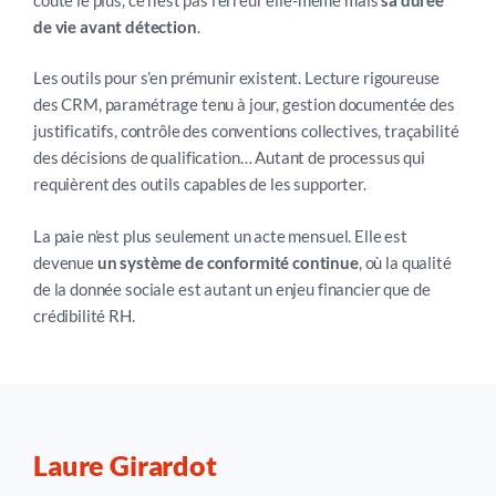
de vie avant détection
.
Les outils pour s’en prémunir existent. Lecture rigoureuse
des CRM, paramétrage tenu à jour, gestion documentée des
justificatifs, contrôle des conventions collectives, traçabilité
des décisions de qualification… Autant de processus qui
requièrent des outils capables de les supporter.
La paie n’est plus seulement un acte mensuel. Elle est
devenue
un système de conformité continue
, où la qualité
de la donnée sociale est autant un enjeu financier que de
crédibilité RH.
Laure Girardot