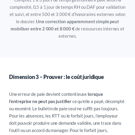
complexité, 0,5 à 1 jour de temps RH ou DAF pour validation
et suivi, et entre 500 et 3 000 € d’honoraires externes selon
le dossier.
Une correction apparemment simple peut
mobiliser entre 2 000 et 8 000 €
de ressources internes et
externes.
Dimension 3 – Prouver : le coût juridique
Une erreur de paie devient contentieuse
lorsque
l’entreprise ne peut pas justifier
ce qu’elle a payé, décompté
ou exonéré. Le bulletin de paie seul ne suffit pas toujours.
Pour les absences, les RTT ou le forfait jours, l’employeur
doit pouvoir produire une demande validée, une trace dans
l’outil ou un accord du manager. Pour le forfait jours,