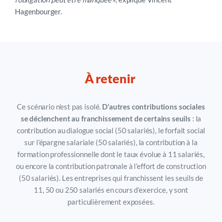
Hagenbourger.
À retenir
Ce scénario n’est pas isolé.
D’autres contributions sociales
se déclenchent au franchissement de certains seuils
: la
co
ntrib
ution au dialogue social (50 salariés), le forfait social
sur l’épargne salariale (50 salariés), la contribution à la
formation professionnelle dont le taux évolue à 11 salariés,
ou encore la contribution patronale à l’effort de construction
(50 salariés). Les entreprises qui franchissent les seuils de
11, 50 ou 250 salariés en cours d’exercice, y sont
particulièrement exposées.