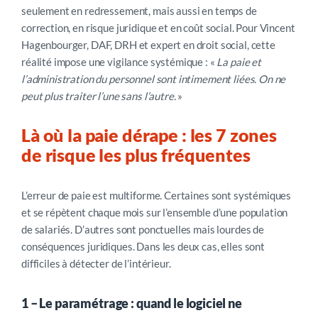
seulement en redressement, mais aussi en temps de
correction, en risque juridique et en coût social.
Pour Vincent
Hagenbourger, DAF, DRH et expert en droit social, cette
réalité impose une vigilance systémique : «
La paie et
l’administration du personnel sont intimement liées. On ne
peut plus traiter l’une sans l’autre.
»
Là où la paie dérape : l
es 7 zones
de risque les plus fréquentes
L’erreur de paie est multiforme. Certaines sont systémiques
et se répètent chaque mois sur l’ensemble d’une population
de salariés. D’autres sont ponctuelles mais lourdes de
conséquences juridiques. Dans les deux cas, elles sont
difficiles à détecter de l’intérieur.
1 – Le paramétrage : quand le logiciel ne