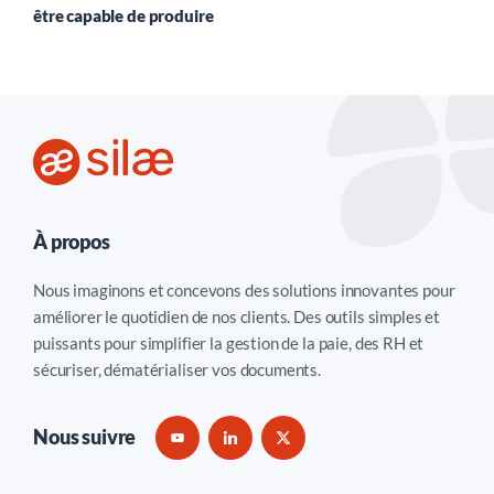
être capable de produire
À propos
Nous imaginons et concevons des solutions innovantes pour
améliorer le quotidien de nos clients. Des outils simples et
puissants pour simplifier la gestion de la paie, des RH et
sécuriser, dématérialiser vos documents.
Nous suivre