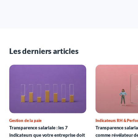
Les derniers articles
Gestion de la paie
Indicateurs RH & Perf
Transparence salariale : les 7
Transparence salarial
indicateurs que votre entreprise doit
comme révélateur d