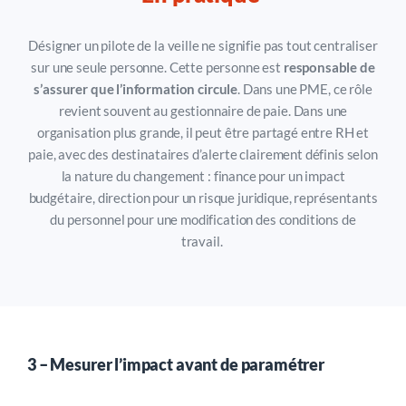
Désigner un pilote de la veille ne signifie pas tout centraliser
sur une seule personne. Cette personne est
responsable de
s’assurer que l’information circule
. Dans une PME, ce rôle
revient souvent au gestionnaire de paie. Dans une
organisation plus grande, il peut être partagé entre RH et
paie, avec des destinataires d’alerte clairement définis selon
la nature du changement : finance pour un impact
budgétaire, direction pour un risque juridique, représentants
du personnel pour une modification des conditions de
travail.
3 –
Mesurer l’impact avant de paramétrer