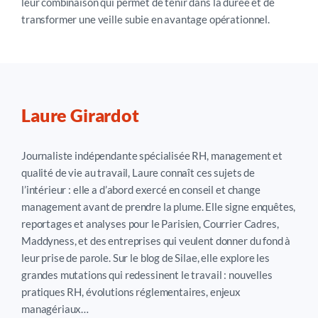
leur combinaison qui permet de tenir dans la durée et de
transformer une veille subie en avantage opérationnel.
Laure Girardot
Journaliste indépendante spécialisée RH, management et
qualité de vie au travail, Laure connaît ces sujets de
l’intérieur : elle a d’abord exercé en conseil et change
management avant de prendre la plume. Elle signe enquêtes,
reportages et analyses pour le Parisien, Courrier Cadres,
Maddyness, et des entreprises qui veulent donner du fond à
leur prise de parole. Sur le blog de Silae, elle explore les
grandes mutations qui redessinent le travail : nouvelles
pratiques RH, évolutions réglementaires, enjeux
managériaux…