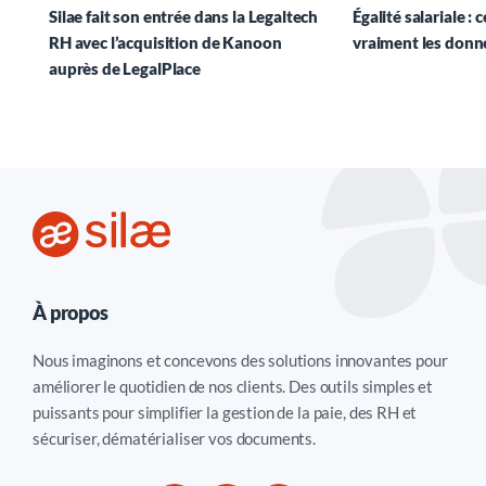
Silae fait son entrée dans la Legaltech
Égalité salariale : 
RH avec l’acquisition de Kanoon
vraiment les donn
auprès de LegalPlace
À propos
Nous imaginons et concevons des solutions innovantes pour
améliorer le quotidien de nos clients. Des outils simples et
puissants pour simplifier la gestion de la paie, des RH et
sécuriser, dématérialiser vos documents.