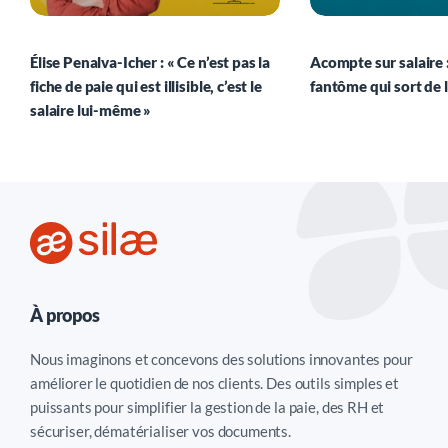
Élise Penalva-Icher : « Ce n’est pas la
Acompte sur salaire :
fiche de paie qui est illisible, c’est le
fantôme qui sort de 
salaire lui-même »
À propos
Nous imaginons et concevons des solutions innovantes pour
améliorer le quotidien de nos clients. Des outils simples et
puissants pour simplifier la gestion de la paie, des RH et
sécuriser, dématérialiser vos documents.