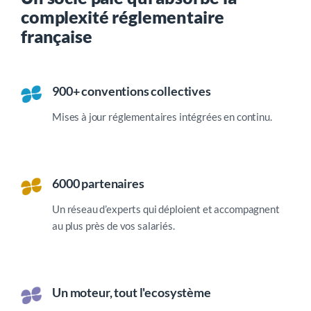
complexité réglementaire
française
900+ conventions collectives
Mises à jour réglementaires intégrées en continu.
6000 partenaires
Un réseau d’experts qui déploient et accompagnent
au plus près de vos salariés.
Un moteur, tout l'ecosystème