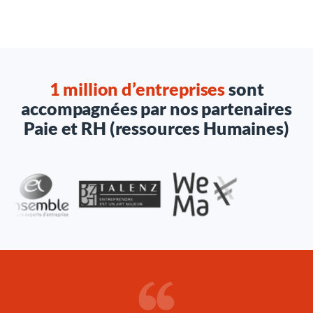
1 million d’entreprises
sont
accompagnées par nos partenaires
Paie et RH (ressources Humaines)