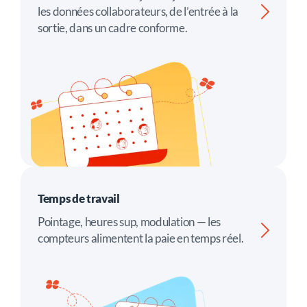
les données collaborateurs, de l’entrée à la
sortie, dans un cadre conforme.
Temps de travail
Pointage, heures sup, modulation — les
compteurs alimentent la paie en temps réel.