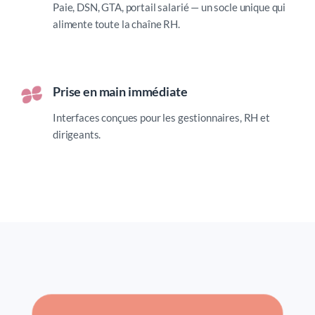
Paie, DSN, GTA, portail salarié — un socle unique qui
alimente toute la chaîne RH.
Prise en main immédiate
Interfaces conçues pour les gestionnaires, RH et
dirigeants.