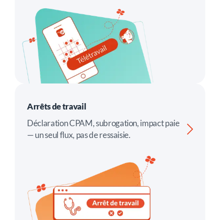
Arrêts de travail
Déclaration CPAM, subrogation, impact paie
— un seul flux, pas de ressaisie.