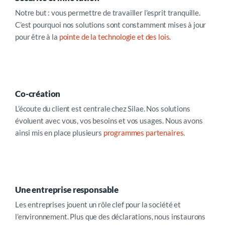
Notre but : vous permettre de travailler l’esprit tranquille.
C’est pourquoi nos solutions sont constamment mises à jour
pour être à la
pointe de la technologie et des lois
.
Co-création
L’écoute du client est centrale chez Silae. Nos solutions
évoluent avec vous, vos besoins et vos usages. Nous avons
ainsi mis en place
plusieurs
programmes partenaires
.
Une entreprise responsable
Les entreprises jouent un rôle clef pour la société et
l’environnement. Plus que des déclarations,
nous instaurons