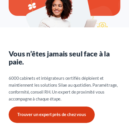
Vous n’êtes jamais seul face à la
paie.
6000 cabinets et intégrateurs certifiés déploient et
maintiennent les solutions Silae au quotidien. Paramétrage,
conformité, conseil RH. Un expert de proximité vous
accompagne à chaque étape.
Trouver un expert près de chez vous