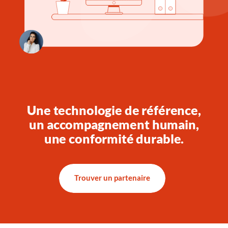
Une technologie de référence,
un accompagnement humain,
une conformité durable.
Trouver un partenaire