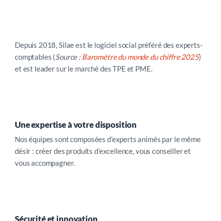
Depuis 2018, Silae est le logiciel social préféré des experts-
comptables (
Source :
Baromètre du monde du chiffre 2025
)
et est leader sur le marché des TPE et PME.
Une expertise à votre disposition
Nos équipes sont composées d’experts animés par le même
désir : créer des produits d’excellence, vous conseiller et
vous accompagner.
Sécurité et innovation