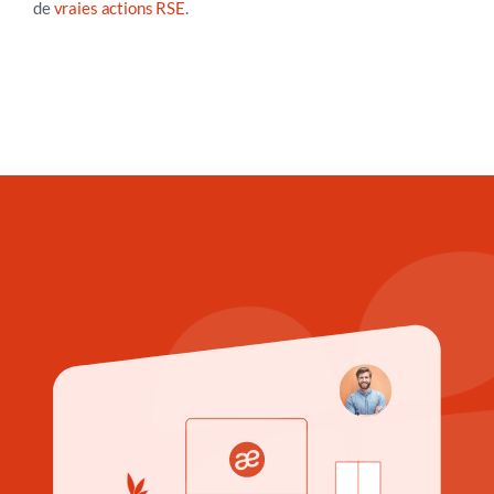
de
vraies actions RSE
.