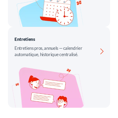
Entretiens
Entretiens pros, annuels — calendrier
automatique, historique centralisé.