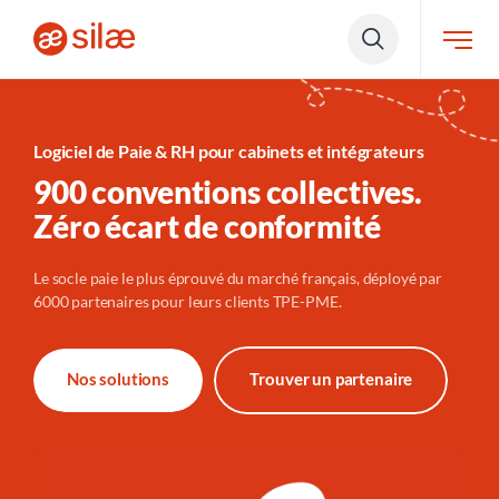
Logiciel de Paie & RH pour cabinets et intégrateurs
900 conventions collectives.
Zéro écart de conformité
Le socle paie le plus éprouvé du marché français, déployé par
6000 partenaires pour leurs clients TPE-PME.
Nos solutions
Trouver un partenaire