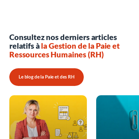
Consultez nos derniers articles
relatifs à
la Gestion de la Paie et
Ressources Humaines (RH)
Le blog de la Paie et des RH