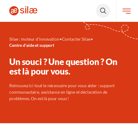
Silae : moteur d'innovation
•
Contacter Silae
•
Centre d'aide et support
Un souci ? Une question ? On
est là pour vous.
Retrouvez ici tout le nécessaire pour vous aider : support
communautaire, assistance en ligne et déclaration de
problèmes. On est là pour vous !