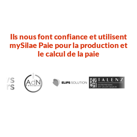
Ils nous font confiance et utilisent
mySilae Paie pour la production et
le calcul de la paie
Parlons de votre gestion de la