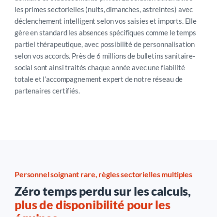
les primes sectorielles (nuits, dimanches, astreintes) avec
déclenchement intelligent selon vos saisies et imports. Elle
gère en standard les absences spécifiques comme le temps
partiel thérapeutique, avec possibilité de personnalisation
selon vos accords. Près de 6 millions de bulletins sanitaire-
social sont ainsi traités chaque année avec une fiabilité
totale et l’accompagnement expert de notre réseau de
partenaires certifiés.
Personnel soignant rare, règles sectorielles multiples
Zéro temps perdu sur les calculs,
plus de disponibilité pour les