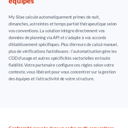
équipes
My Silae calcule automatiquement primes de nuit,
dimanches, astreintes et temps partiel thérapeutique selon
vos conventions. La solution intègre directement vos
données de planning via API et s’adapte à vos accords
d’établissement spécifiques. Plus d’erreurs de calcul manuel,
plus de vérifications fastidieuses : l’automatisation gère les
CDD d’usage et autres spécificités sectorielles en toute
fiabilité. Votre partenaire configure ces règles selon votre
contexte, vous libérant pour vous concentrer sur la gestion
des équipes et l’attractivité de votre structure.
Conformité assurée dans un cadre multi-conventions