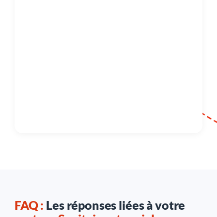
FAQ :
Les réponses liées à votre