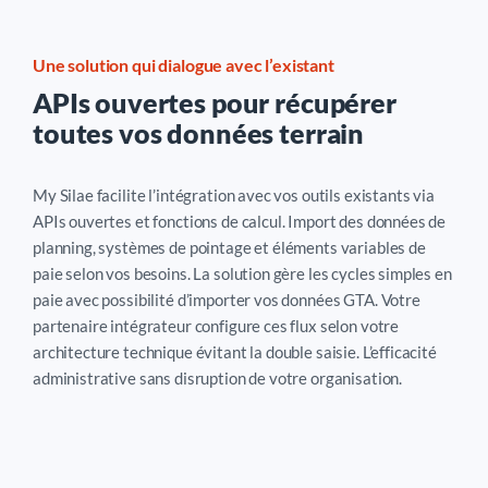
Une solution qui dialogue avec l’existant
APIs ouvertes pour récupérer
toutes vos données terrain
My Silae facilite l’intégration avec vos outils existants via
APIs ouvertes et fonctions de calcul. Import des données de
planning, systèmes de pointage et éléments variables de
paie selon vos besoins. La solution gère les cycles simples en
paie avec possibilité d’importer vos données GTA. Votre
partenaire intégrateur configure ces flux selon votre
architecture technique évitant la double saisie. L’efficacité
administrative sans disruption de votre organisation.