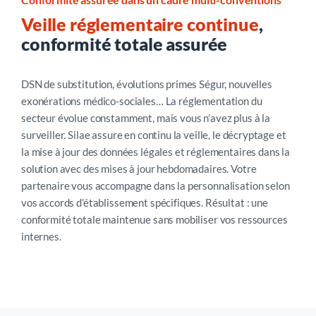
Veille réglementaire continue
,
conformité totale assurée
DSN de substitution, évolutions primes Ségur, nouvelles
exonérations médico-sociales… La réglementation du
secteur évolue constamment, mais vous n’avez plus à la
surveiller. Silae assure en continu la veille, le décryptage et
la mise à jour des données légales et réglementaires dans la
solution avec des mises à jour hebdomadaires. Votre
partenaire vous accompagne dans la personnalisation selon
vos accords d’établissement spécifiques. Résultat : une
conformité totale maintenue sans mobiliser vos ressources
internes.