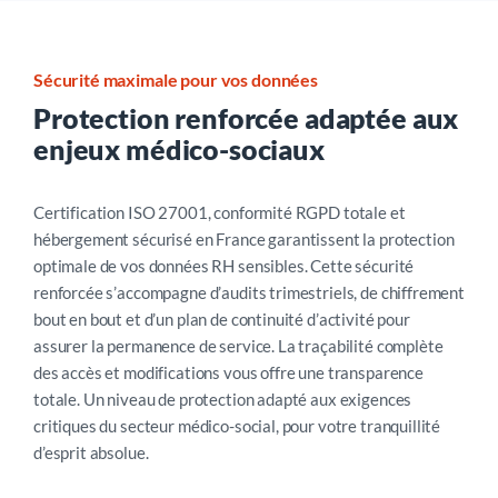
Sécurité maximale pour vos données
Protection renforcée adaptée aux
enjeux médico-sociaux
Certification ISO 27001, conformité RGPD totale et
hébergement sécurisé en France garantissent la protection
optimale de vos données RH sensibles. Cette sécurité
renforcée s’accompagne d’audits trimestriels, de chiffrement
bout en bout et d’un plan de continuité d’activité pour
assurer la permanence de service. La traçabilité complète
des accès et modifications vous offre une transparence
totale. Un niveau de protection adapté aux exigences
critiques du secteur médico-social, pour votre tranquillité
d’esprit absolue.