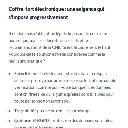
Coffre-fort électronique : une exigence qui
s’impose progressivement
Il n’existe pas d’obligation légale imposant le coffre-fort
numérique, mais les décrets successifs et les
recommandations de la CNIL tirent le cadre vers le haut.
Pourquoi cette solution est-elle considérée comme la
meilleure pratique ?
Sécurité
: Vos bulletins sont stockés dans un espace
sécurisé, protégé par un mot de passe fort et une double
vérification (comme pour votre banque). Les données
sont chiffrées, ce qui signifie qu’elles sont illisibles pour
toute personne non autorisée.
Traçabilité
: preuve de remise, horodatage.
Conformité RGPD
: protection des données sensibles,
conservation longue durée.