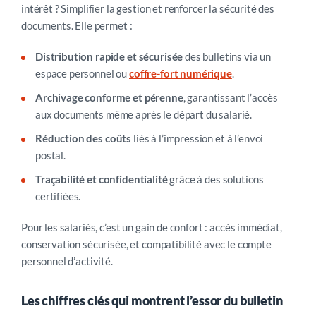
intérêt ? Simplifier la gestion et renforcer la sécurité des
documents. Elle permet :
Distribution rapide et sécurisée
des bulletins via un
espace personnel ou
coffre-fort numérique
.
Archivage conforme et pérenne
, garantissant l’accès
aux documents même après le départ du salarié.
Réduction des coûts
liés à l’impression et à l’envoi
postal.
Traçabilité et confidentialité
grâce à des solutions
certifiées.
Pour les salariés, c’est un gain de confort : accès immédiat,
conservation sécurisée, et compatibilité avec le compte
personnel d’activité.
Les chiffres clés qui montrent l’essor du bulletin