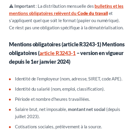
⚠️
Important
: La distribution mensuelle des
bulletins et les
mentions obligatoires relèvent du
Code du travail
et
s’appliquent quel que soit le format (papier ou numérique).
Ce n’est pas une obligation spécifique à la dématérialisation.
Mentions obligatoires (article R3243-1) Mentions
obligatoires (
article R3243-1
– version en vigueur
depuis le 1er janvier 2024)
Identité de l’employeur (nom, adresse, SIRET, code APE).
Identité du salarié (nom, emploi, classification).
Période et nombre d’heures travaillées.
Salaire brut, net imposable,
montant net social
(depuis
juillet 2023).
Cotisations sociales, prélèvement à la source.