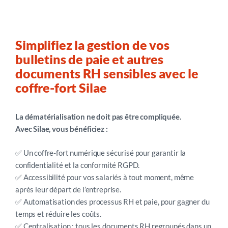
Simplifiez la gestion de vos
bulletins de paie et autres
documents RH sensibles avec le
coffre-fort Silae
La dématérialisation ne doit pas être compliquée.
Avec Silae, vous bénéficiez :
✅ Un coffre-fort numérique sécurisé pour garantir la
confidentialité et la conformité RGPD.
✅ Accessibilité pour vos salariés à tout moment, même
après leur départ de l’entreprise.
✅ Automatisation des processus RH et paie, pour gagner du
temps et réduire les coûts.
✅ Centralisation : tous les documents RH regroupés dans un