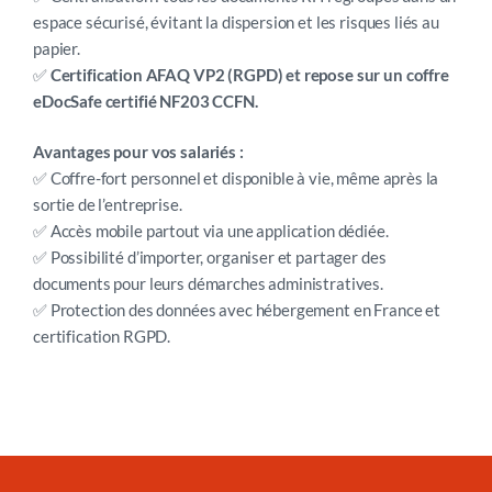
espace sécurisé, évitant la dispersion et les risques liés au
papier.
✅
Certification AFAQ VP2 (RGPD) et repose sur un coffre
eDocSafe certifié NF203 CCFN.
Avantages pour vos salariés :
✅ Coffre-fort personnel et disponible à vie, même après la
sortie de l’entreprise.
✅ Accès mobile partout via une application dédiée.
✅ Possibilité d’importer, organiser et partager des
documents pour leurs démarches administratives.
✅ Protection des données avec hébergement en France et
certification RGPD.