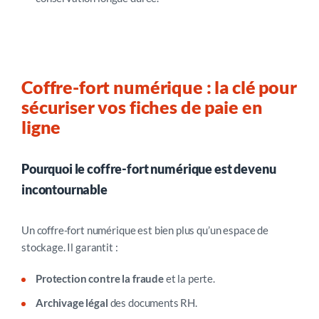
Coffre-fort numérique : la clé pour
sécuriser vos fiches de paie en
ligne
Pourquoi le coffre-fort numérique est devenu
incontournable
Un coffre-fort numérique est bien plus qu’un espace de
stockage. Il garantit :
Protection contre la fraude
et la perte.
Archivage légal
des documents RH.