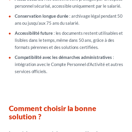
personnel sécurisé, accessible uniquement par le salarié.
Conservation longue durée
: archivage légal pendant 50
ans ou jusqu’aux 75 ans du salarié.
Accessibilité future
: les documents restent utilisables et
lisibles dans le temps, même dans 50 ans, grâce à des
formats pérennes et des solutions certifiées.
Compatibilité avec les démarches administratives
:
intégration avec le Compte Personnel d’Activité et autres
services officiels.
Comment choisir la bonne
solution ?