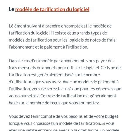
Le
modèle de tarification du logiciel
L’élément suivant à prendre en compte est le modèle de
tarification du logiciel. Il existe deux grands types de
modèles de tarification pour les logiciels de notes de frais:
l’abonnement et le paiement à l’utilisation.
Dans le cas d’un modèle par abonnement, vous payez des
frais mensuels ou annuels pour utiliser le logiciel. Ce type de
tarification est généralement basé sur le nombre
d’utilisateurs que vous avez. Avec un modèle de paiement à
l’utilisation, vous ne serez facturé que pour les dépenses que
vous soumettez. Ce type de tarification est généralement
basé sur le nombre de reçus que vous soumettez.
Vous devez tenir compte de vos besoins et de votre budget
lorsque vous choisissez un modèle de tarification. Si vous
êtes une petite entreprise avec un budget limité, un modèle