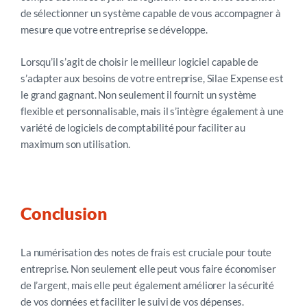
de sélectionner un système capable de vous accompagner à
mesure que votre entreprise se développe.
Lorsqu’il s’agit de choisir le meilleur logiciel capable de
s’adapter aux besoins de votre entreprise, Silae Expense est
le grand gagnant. Non seulement il fournit un système
flexible et personnalisable, mais il s’intègre également à une
variété de logiciels de comptabilité pour faciliter au
maximum son utilisation.
Conclusion
La numérisation des notes de frais est cruciale pour toute
entreprise. Non seulement elle peut vous faire économiser
de l’argent, mais elle peut également améliorer la sécurité
de vos données et faciliter le suivi de vos dépenses.