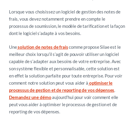
Lorsque vous choisissez un logiciel de gestion des notes de
frais, vous devez notamment prendre en compte le
processus de soumission, le modèle de tarification et la façon
dont le logiciel s’adapte à vos besoins.
Une
solution de notes de frais
comme propose Silae est le
meilleur choix lorsqu’il s’agit de pouvoir utiliser un logiciel
capable de s’adapter aux besoins de votre entreprise. Avec
son système flexible et personnalisable, cette solution est
en effet la solution parfaite pour toute entreprise. Pour voir
comment notre solution peut vous aider à
optimiser le
processus de gestion et de reporting de vos dépenses
.
Demandez une démo
aujourd’hui pour voir comment elle
peut vous aider à optimiser le processus de gestion et de
reporting de vos dépenses.