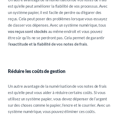
est qu’elle peut améliorer la fiabilité de vos processus. Avec
un système papier, il est facile de perdre ou d’égarer des
reçus. Cela peut poser des problèmes lorsque vous essayez
de classer vos dépenses. Avec un système numérique, tous
vos reçus sont stockés
au même endroit et vous pouvez
être sûr qu’ils ne se perdront pas. Cela permet de garantir
l
’exactitude et la fiabilité de vos notes de frais
.
Réduire les coûts de gestion
Un autre avantage de la numérisation de vos notes de frais
est qu’elle peut vous aider à réduire certains coûts. Si vous
utilisez un système papier, vous devez dépenser de l’argent
sur des choses comme le papier, l’encre et le courrier. Avec un
système numérique, vous pouvez éliminer ces coûts.