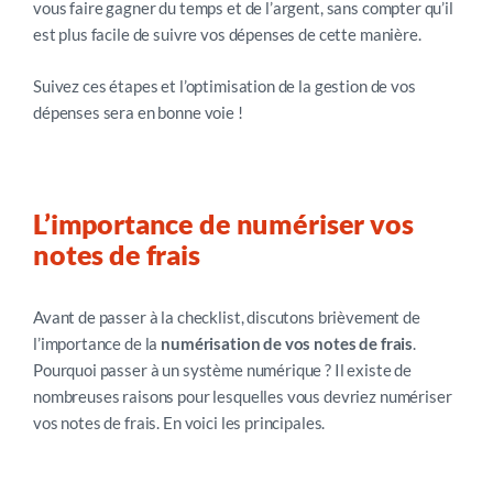
vous faire gagner du temps et de l’argent, sans compter qu’il
est plus facile de suivre vos dépenses de cette manière.
Suivez ces étapes et l’optimisation de la gestion de vos
dépenses sera en bonne voie !
L’importance de numériser vos
notes de frais
Avant de passer à la checklist, discutons brièvement de
l’importance de la
numérisation de vos notes de frais
.
Pourquoi passer à un système numérique ? Il existe de
nombreuses raisons pour lesquelles vous devriez numériser
vos notes de frais. En voici les principales.