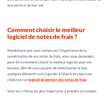
leur perte ni de leur vol.
Comment choisir le meilleur
logiciel de notes de frais ?
Maintenant que vous connaissez l’importance de la
numérisation de vos notes de frais, vous vous demandez
peut-être comment choisir le meilleur logiciel pour vos
besoins. Afin de vous assurer de sélectionner le bon,
quelques éléments sont à garder à l’esprit lorsque vous
choisissez un
logiciel de gestion des notes de frais
.
Voici les critères les plus importants à prendre en compte.