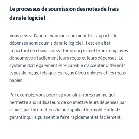
Le processus de soumission des notes de frais
dans le logiciel
Vous devez d’abord examiner comment les rapports de
dépenses sont soumis dans le logiciel. Il est en effet
important de choisir un système qui permette aux employés
de soumettre facilement leurs reçus et leurs dépenses. Le
système doit également être capable d’accepter différents
types de reçus, tels que les reçus électroniques et les reçus
papier.
Par exemple, vous pourriez vouloir un programme qui
permette aux utilisateurs de soumettre leurs dépenses par
e-mail, par Internet ou via une application mobile afin de
garantir qu’ils puissent le faire rapidement et facilement.