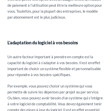
de paiement à l’utilisation peut être la meilleure option pour
vous. Toutefois, pour la plupart des entreprises, le modèle
par abonnement est le plus judicieux.
L’adaptation du logiciel à vos besoins
Un autre facteur important à prendre en compte est la
capacité du logiciel à s’adapter à vos besoins. Il est en effet
important de choisir un système flexible et personnalisable
pour répondre à vos besoins spécifiques.
Par exemple, vous pouvez choisir un système qui vous
permette de suivre les dépenses par projet ou par service.
Ou bien, vous pouvez avoir besoin d’un système qui s’intègre
à votre logiciel de comptabilité. Vous devez également tenir
compte des mises à jour du logiciel. Il est en effet essentiel