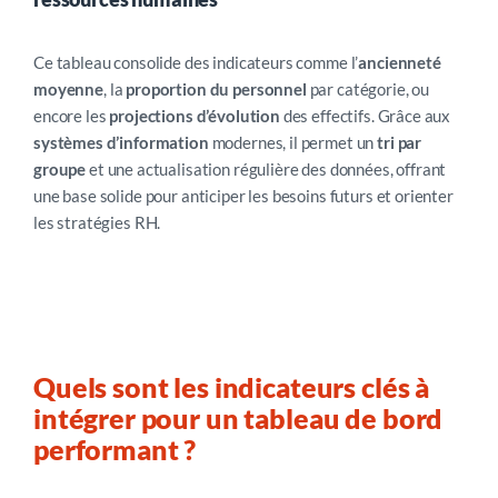
Ce tableau consolide des indicateurs comme l’
ancienneté
moyenne
, la
proportion du personnel
par catégorie, ou
encore les
projections d’évolution
des effectifs. Grâce aux
systèmes d’information
modernes, il permet un
tri par
groupe
et une actualisation régulière des données, offrant
une base solide pour anticiper les besoins futurs et orienter
les stratégies RH.
Quels sont les indicateurs clés à
intégrer pour un tableau de bord
performant ?