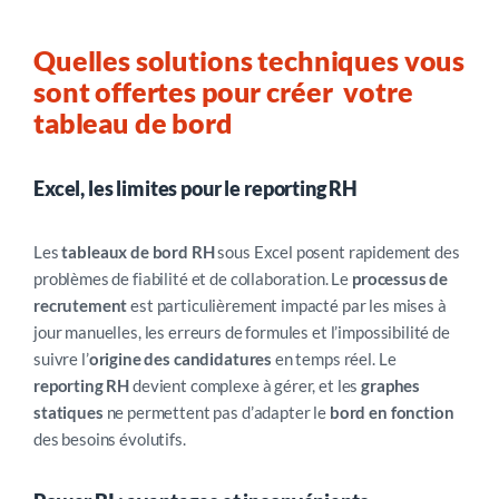
Quelles solutions techniques vous
sont offertes pour créer votre
tableau de bord
Excel, les limites pour le reporting RH
Les
tableaux de bord RH
sous Excel posent rapidement des
problèmes de fiabilité et de collaboration. Le
processus de
recrutement
est particulièrement impacté par les mises à
jour manuelles, les erreurs de formules et l’impossibilité de
suivre l’
origine des candidatures
en temps réel. Le
reporting RH
devient complexe à gérer, et les
graphes
statiques
ne permettent pas d’adapter le
bord en fonction
des besoins évolutifs.