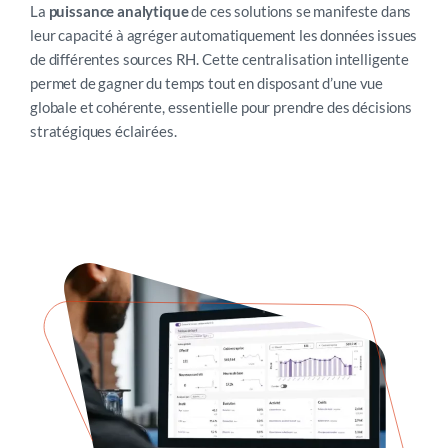
La
puissance analytique
de ces solutions se manifeste dans
leur capacité à agréger automatiquement les données issues
de différentes sources RH. Cette centralisation intelligente
permet de gagner du temps tout en disposant d’une vue
globale et cohérente, essentielle pour prendre des décisions
stratégiques éclairées.