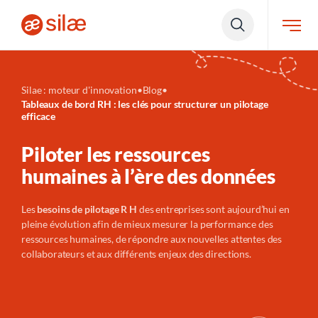
Silae : moteur d'innovation
•
Blog
•
Tableaux de bord RH : les clés pour structurer un pilotage
efficace
Piloter les ressources
humaines à l’ère des données
Les
besoins de pilotage R
H
des entreprises sont aujourd’hui en
pleine évolution afin de mieux mesurer la performance des
ressources humaines, de répondre aux nouvelles attentes des
collaborateurs et aux différents enjeux des directions.