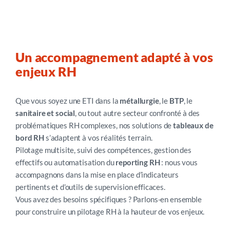
Un accompagnement adapté à vos
enjeux RH
Que vous soyez une ETI dans la
métallurgie
, le
BTP
, le
sanitaire et social
, ou tout autre secteur confronté à des
problématiques RH complexes, nos solutions de
tableaux de
bord RH
s’adaptent à vos réalités terrain.
Pilotage multisite, suivi des compétences, gestion des
effectifs ou automatisation du
reporting RH
: nous vous
accompagnons dans la mise en place d’indicateurs
pertinents et d’outils de supervision efficaces.
Vous avez des besoins spécifiques ? Parlons-en ensemble
pour construire un pilotage RH à la hauteur de vos enjeux.