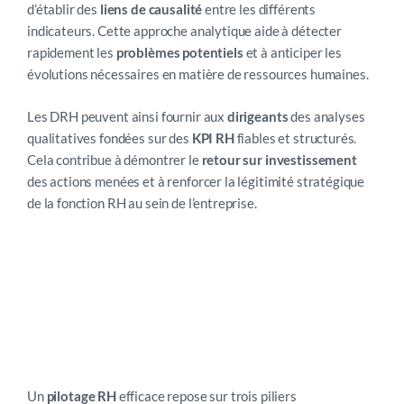
d’établir des
liens de causalité
entre les différents
indicateurs. Cette approche analytique aide à détecter
rapidement les
problèmes potentiels
et à anticiper les
évolutions nécessaires en matière de ressources humaines.
Les DRH peuvent ainsi fournir aux
dirigeants
des analyses
qualitatives fondées sur des
KPI RH
fiables et structurés.
Cela contribue à démontrer le
retour sur investissement
des actions menées et à renforcer la légitimité stratégique
de la fonction RH au sein de l’entreprise.
Un
pilotage RH
efficace repose sur trois piliers