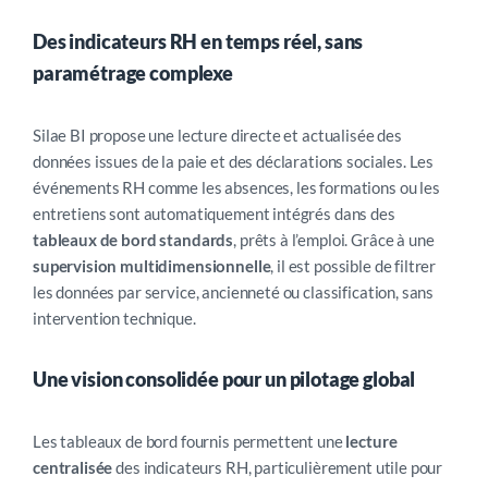
Des indicateurs RH en temps réel, sans
paramétrage complexe
Silae BI propose une lecture directe et actualisée des
données issues de la paie et des déclarations sociales. Les
événements RH comme les absences, les formations ou les
entretiens sont automatiquement intégrés dans des
tableaux de bord standards
, prêts à l’emploi. Grâce à une
supervision multidimensionnelle
, il est possible de filtrer
les données par service, ancienneté ou classification, sans
intervention technique.
Une vision consolidée pour un pilotage global
Les tableaux de bord fournis permettent une
lecture
centralisée
des indicateurs RH, particulièrement utile pour