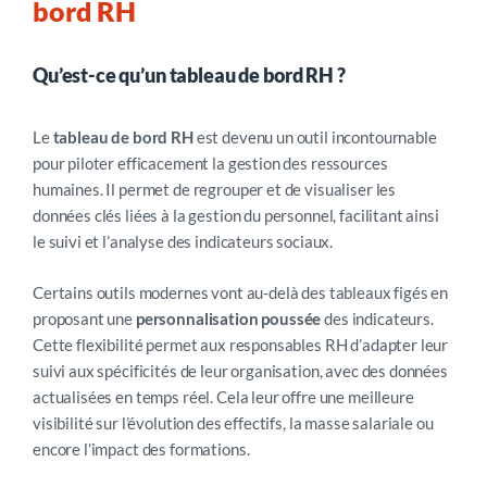
bord RH
Qu’est-ce qu’un tableau de bord RH ?
Le
tableau de bord RH
est devenu un outil incontournable
pour piloter efficacement la gestion des ressources
humaines. Il permet de regrouper et de visualiser les
données clés liées à la gestion du personnel, facilitant ainsi
le suivi et l’analyse des indicateurs sociaux.
Certains outils modernes vont au-delà des tableaux figés en
proposant une
personnalisation poussée
des indicateurs.
Cette flexibilité permet aux responsables RH d’adapter leur
suivi aux spécificités de leur organisation, avec des données
actualisées en temps réel. Cela leur offre une meilleure
visibilité sur l’évolution des effectifs, la masse salariale ou
encore l’impact des formations.