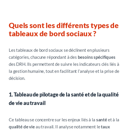
Quels sont les différents types de
tableaux de bord sociaux ?
Les tableaux de bord sociaux se déclinent en plusieurs
catégories, chacune répondant à des
besoins spécifiques
des DRH. Ils permettent de suivre les indicateurs clés liés à
la gestion humaine, tout en facilitant l’analyse et la prise de
décision.
1. Tableau de pilotage de la santé et de la qualité
de vie au travail
Ce tableau se concentre sur les enjeux liés à la
santé
et à la
qualité de vie
au travail. Il analyse notamment le
taux