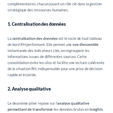
complémentaires, chacun jouant un rôle clé dans la gestion
stratégique des ressources humaines.
1. Centralisation des données
La
centralisation des données
est le socle de tout tableau
de bord RH performant. Elle permet une
vue d’ensemble
instantanée des indicateurs clés, en regroupant les
informations issues de différentes sources. Cette
consolidation évite les silos et facilite une lecture cohérente
de la situation RH, indispensable pour une prise de décision
rapide et éclairée.
2. Analyse qualitative
Le deuxième pilier repose sur l’
analyse qualitative
permettant de transformer
les données brutes en
insights