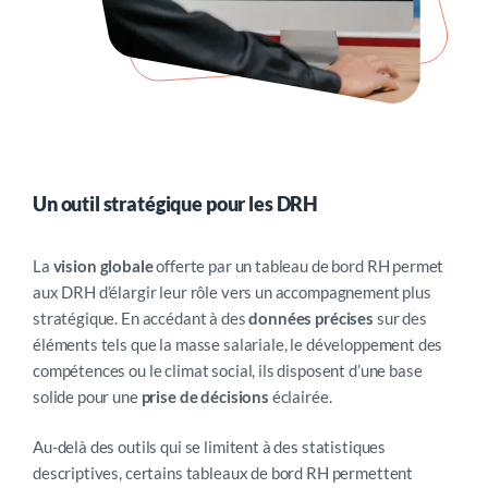
Un outil stratégique pour les DRH
La
vision globale
offerte par un tableau de bord RH permet
aux DRH d’élargir leur rôle vers un accompagnement plus
stratégique. En accédant à des
données précises
sur des
éléments tels que la masse salariale, le développement des
compétences ou le climat social, ils disposent d’une base
solide pour une
prise de décisions
éclairée.
Au-delà des outils qui se limitent à des statistiques
descriptives, certains tableaux de bord RH permettent