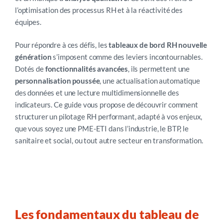
l’optimisation des processus RH et à la réactivité des
équipes.
Pour répondre à ces défis, les
tableaux de bord RH nouvelle
génération
s’imposent comme des leviers incontournables.
Dotés de
fonctionnalités avancées
, ils permettent une
personnalisation poussée
, une actualisation automatique
des données et une lecture multidimensionnelle des
indicateurs. Ce guide vous propose de découvrir comment
structurer un pilotage RH performant, adapté à vos enjeux,
que vous soyez une PME-ETI dans l’industrie, le BTP, le
sanitaire et social, ou tout autre secteur en transformation.
Les fondamentaux du tableau de