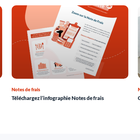
Notes de frais
N
Téléchargez l’infographie Notes de frais