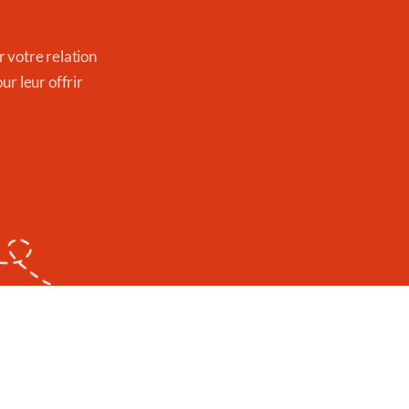
 votre relation
r leur offrir