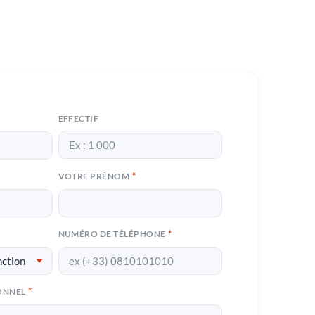
EFFECTIF
*
VOTRE PRÉNOM
*
NUMÉRO DE TÉLÉPHONE
*
ONNEL