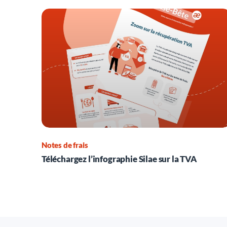
Notes de frais
Téléchargez l’infographie Silae sur la TVA