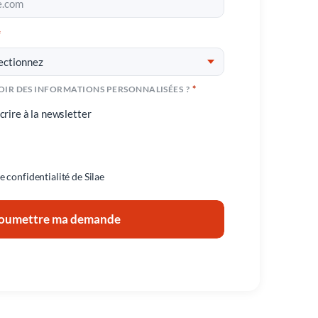
*
*
SOUHAITEZ-VOUS RECEVOIR DES INFORMATIONS PERSONNALISÉES ?
crire à la newsletter
e confidentialité de Silae