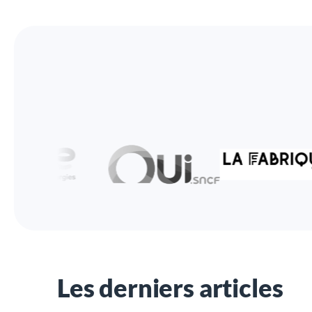
Les derniers articles